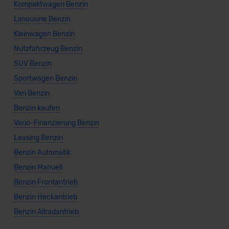
Kompaktwagen Benzin
Limousine Benzin
Kleinwagen Benzin
Nutzfahrzeug Benzin
SUV Benzin
Sportwagen Benzin
Van Benzin
Benzin kaufen
Vario-Finanzierung Benzin
Leasing Benzin
Benzin Automatik
Benzin Manuell
Benzin Frontantrieb
Benzin Heckantrieb
Benzin Allradantrieb