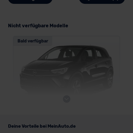
Nicht verfügbare Modelle
Bald verfügbar
Opel Crossland
Deine Vorteile bei MeinAuto.de