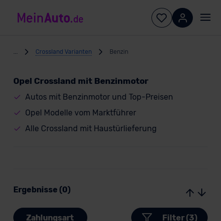
...
Crossland Varianten
Benzin
Opel Crossland mit Benzinmotor
Autos mit Benzinmotor und Top-Preisen
Opel Modelle vom Marktführer
Alle Crossland mit Haustürlieferung
Ergebnisse (0)
Zahlungsart
Filter (3)