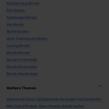
Nutzfahrzeug Benzin
SUV Benzin
Sportwagen Benzin
Van Benzin
Benzin kaufen
Vario-Finanzierung Benzin
Leasing Benzin
Benzin Manuell
Benzin Frontantrieb
Benzin Heckantrieb
Benzin Allradantrieb
Weitere Themen
Sparsamste Diesel: Spritsparende Neuwagen mit Dieselmotor
Mild-Hybrid Modelle: Diese Modelle sind die besten