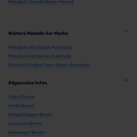
Mitsubishi Grandis Benzin Manuell
Datenschutzerklärung
|
Impressum
Weitere Modelle der Marke
Mitsubishi ASX Benzin Automatik
Mitsubishi Colt Benzin Automatik
Mitsubishi Eclipse Cross Benzin Automatik
Allgemeine Infos
Cabrio Benzin
Kombi Benzin
Kompaktwagen Benzin
Limousine Benzin
Kleinwagen Benzin