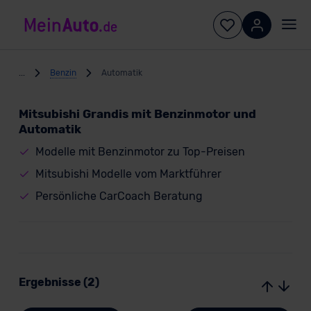
...
Benzin
Automatik
Mitsubishi Grandis mit Benzinmotor und
Automatik
Modelle mit Benzinmotor zu Top-Preisen
Mitsubishi Modelle vom Marktführer
Persönliche CarCoach Beratung
Ergebnisse (2)