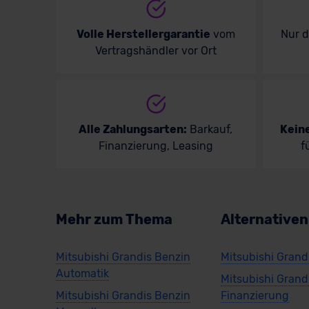
Volle Herstellergarantie
vom
Nur 
Vertragshändler vor Ort
Alle Zahlungsarten:
Barkauf,
Kein
Finanzierung, Leasing
f
Mehr zum Thema
Alternative
Mitsubishi Grandis Benzin
Mitsubishi Grand
Automatik
Mitsubishi Grand
Mitsubishi Grandis Benzin
Finanzierung