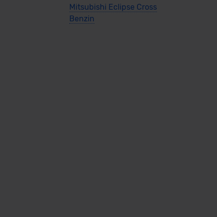
Mitsubishi Eclipse Cross
Benzin