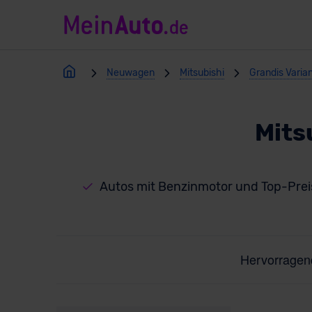
Neuwagen
Mitsubishi
Grandis Varia
Mits
Autos mit Benzinmotor und Top-Pre