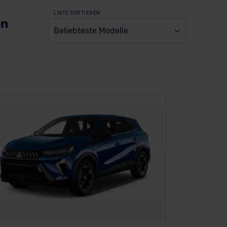
LISTE SORTIEREN
en
Beliebteste Modelle