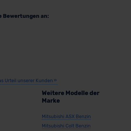
re Bewertungen an:
as Urteil unserer Kunden
Weitere Modelle der
Marke
Mitsubishi ASX Benzin
Mitsubishi Colt Benzin