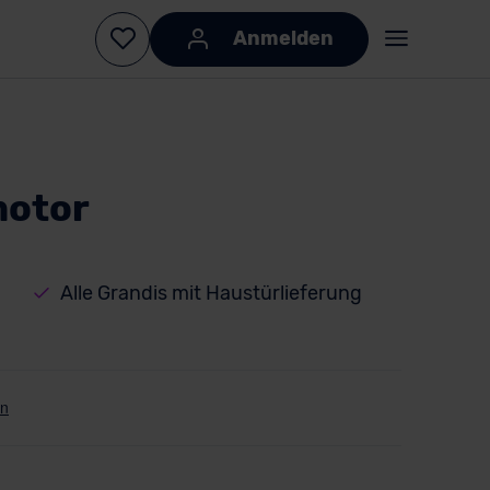
Anmelden
motor
Alle Grandis mit Haustürlieferung