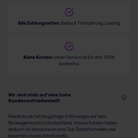
Alle Zahlungsarten:
Barkauf, Finanzierung, Leasing
Keine Kosten:
Unser Service ist für dich 100%
kostenfrei
Wir sind stolz auf eine hohe
Kundenzufriedenheit!
MeinAuto.de hat langjährige Erfahrungen auf dem
Neuwagenmarkt in Deutschland. Unsere Kunden haben
dadurch ihr Wunschauto zum Top-Rabatt erhalten und
bewerten unsere Arbeit positiv.