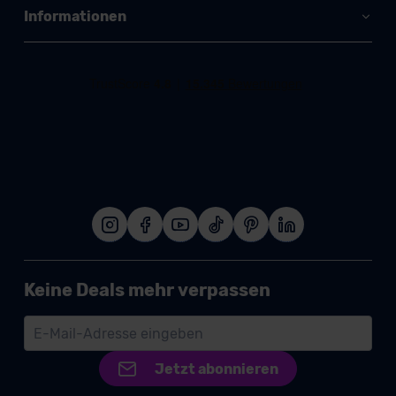
Informationen
Keine Deals mehr verpassen
Jetzt abonnieren