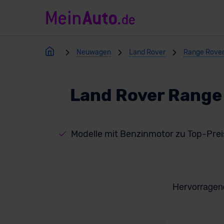
Neuwagen
Land Rover
Range Rover
Land Rover Range
Modelle mit Benzinmotor zu Top-Pre