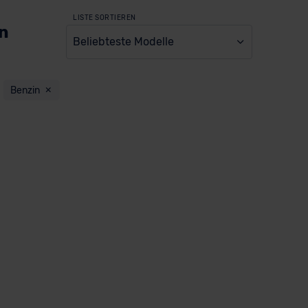
LISTE SORTIEREN
en
Beliebteste Modelle
Benzin