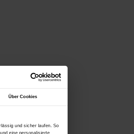
Über Cookies
ässig und sicher laufen. So
und eine personalisierte