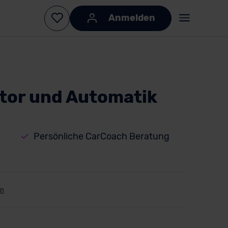
Anmelden
tor und Automatik
Persönliche CarCoach Beratung