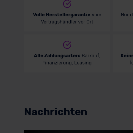
Volle Herstellergarantie
vom
Nur 
Vertragshändler vor Ort
Alle Zahlungsarten:
Barkauf,
Kein
Finanzierung, Leasing
f
Nachrichten