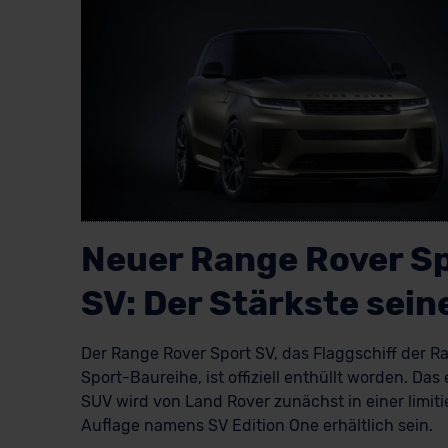
Neuer Range Rover S
SV: Der Stärkste sein
Der Range Rover Sport SV, das Flaggschiff der 
Sport-Baureihe, ist offiziell enthüllt worden. Das
SUV wird von Land Rover zunächst in einer limiti
Auflage namens SV Edition One erhältlich sein.