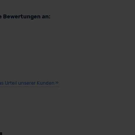
re Bewertungen an:
as Urteil unserer Kunden