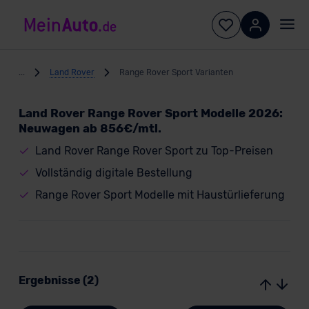
...
Land Rover
Range Rover Sport Varianten
Land Rover Range Rover Sport Modelle 2026:
Neuwagen ab 856€/mtl.
Land Rover Range Rover Sport zu Top-Preisen
Vollständig digitale Bestellung
Range Rover Sport Modelle mit Haustürlieferung
Ergebnisse (2)