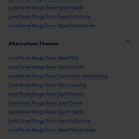
Land Rover Range Rover Sport Hybrid
Land Rover Range Rover Sport Automatik
Land Rover Range Rover Sport Allradantrieb
Alternativen Themen
Land Rover Range Rover Sport SUV
Land Rover Range Rover Sport kaufen
Land Rover Range Rover Sport Vario-Finanzierung
Land Rover Range Rover Sport Leasing
Land Rover Range Rover Sport Benzin
Land Rover Range Rover Sport Diesel
Land Rover Range Rover Sport Hybrid
Land Rover Range Rover Sport Automatik
Land Rover Range Rover Sport Allradantrieb