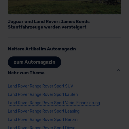
Jaguar und Land Rover: James Bonds
Stuntfahrzeuge werden versteigert
Weitere Artikel im Automagazin
zum Automagazin
Mehr zum Thema
Land Rover Range Rover Sport SUV
Land Rover Range Rover Sport kaufen
Land Rover Range Rover Sport Vario-Finanzierung
Land Rover Range Rover Sport Leasing
Land Rover Range Rover Sport Benzin
Land Rover Range Rover Sport Diesel