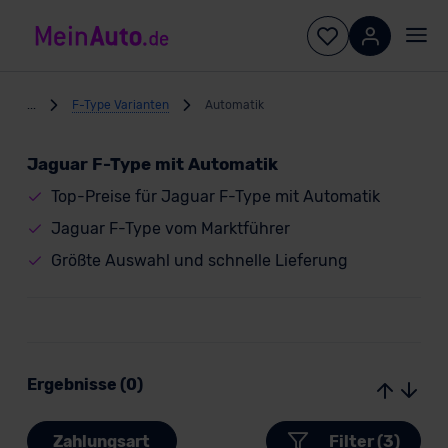
...
F-Type Varianten
Automatik
Jaguar F-Type mit Automatik
Top-Preise für Jaguar F-Type mit Automatik
Jaguar F-Type vom Marktführer
Größte Auswahl und schnelle Lieferung
Ergebnisse (0)
Zahlungsart
Filter (3)