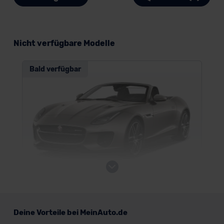
Nicht verfügbare Modelle
Bald verfügbar
Jaguar F-Type Cabrio
Deine Vorteile bei MeinAuto.de