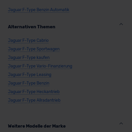
Jaguar F-Type Benzin Automatik
Alternativen Themen
Jaguar F-Type Cabrio
Jaguar F-Type Sportwagen
Jaguar F-Type kaufen
Jaguar F-Type Vario-Finanzierung
Jaguar F-Type Leasing
Jaguar F-Type Benzin
Jaguar F-Type Heckantrieb
Jaguar F-Type Allradantrieb
Weitere Modelle der Marke