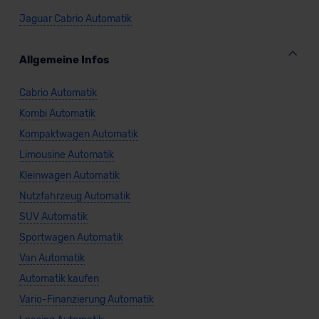
Jaguar Cabrio Automatik
Allgemeine Infos
Cabrio Automatik
Kombi Automatik
Kompaktwagen Automatik
Limousine Automatik
Kleinwagen Automatik
Nutzfahrzeug Automatik
SUV Automatik
Sportwagen Automatik
Van Automatik
Automatik kaufen
Vario-Finanzierung Automatik