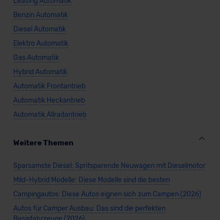
Leasing Automatik
Benzin Automatik
Diesel Automatik
Elektro Automatik
Gas Automatik
Hybrid Automatik
Automatik Frontantrieb
Automatik Heckantrieb
Automatik Allradantrieb
Weitere Themen
Sparsamste Diesel: Spritsparende Neuwagen mit Dieselmotor
Mild-Hybrid Modelle: Diese Modelle sind die besten
Campingautos: Diese Autos eignen sich zum Campen (2026)
Autos für Camper Ausbau: Das sind die perfekten
Basisfahrzeuge (2026)