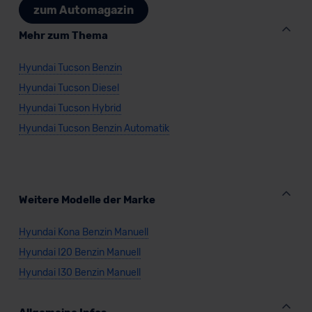
zum Automagazin
Mehr zum Thema
Hyundai Tucson Benzin
Hyundai Tucson Diesel
Hyundai Tucson Hybrid
Hyundai Tucson Benzin Automatik
Weitere Modelle der Marke
Hyundai Kona Benzin Manuell
Hyundai I20 Benzin Manuell
Hyundai I30 Benzin Manuell