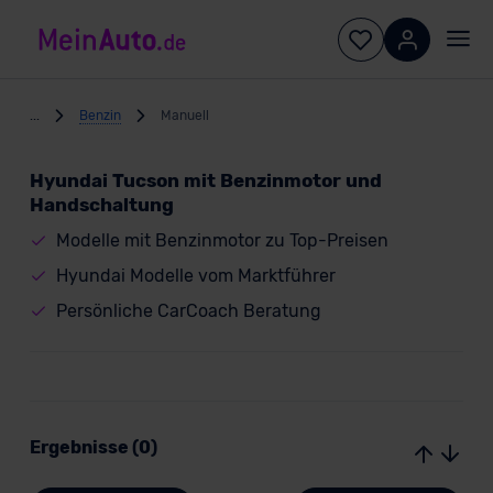
...
Benzin
Manuell
Hyundai Tucson mit Benzinmotor und
Handschaltung
Modelle mit Benzinmotor zu Top-Preisen
Hyundai Modelle vom Marktführer
Persönliche CarCoach Beratung
Ergebnisse (0)