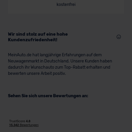
kostenfrei
Wir sind stolz auf eine hohe
Kundenzufriedenheit!
MeinAuto.de hat langjährige Erfahrungen auf dem
Neuwagenmarkt in Deutschland. Unsere Kunden haben
dadurch ihr Wunschauto zum Top-Rabatt erhalten und
bewerten unsere Arbeit positiv.
Sehen Sie sich unsere Bewertungen an: