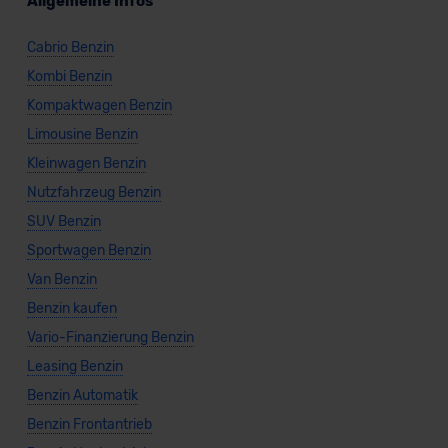
Allgemeine Infos
Cabrio Benzin
Kombi Benzin
Kompaktwagen Benzin
Limousine Benzin
Kleinwagen Benzin
Nutzfahrzeug Benzin
SUV Benzin
Sportwagen Benzin
Van Benzin
Benzin kaufen
Vario-Finanzierung Benzin
Leasing Benzin
Benzin Automatik
Benzin Frontantrieb