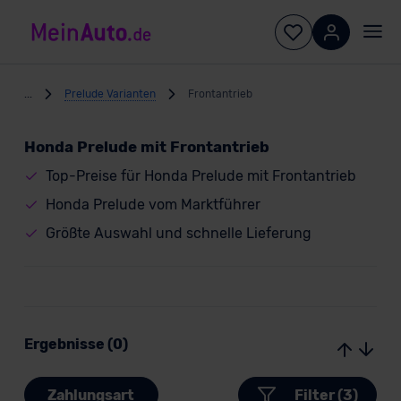
...
Prelude Varianten
Frontantrieb
Honda Prelude mit Frontantrieb
Top-Preise für Honda Prelude mit Frontantrieb
Honda Prelude vom Marktführer
Größte Auswahl und schnelle Lieferung
Ergebnisse (0)
Zahlungsart
Filter (3)