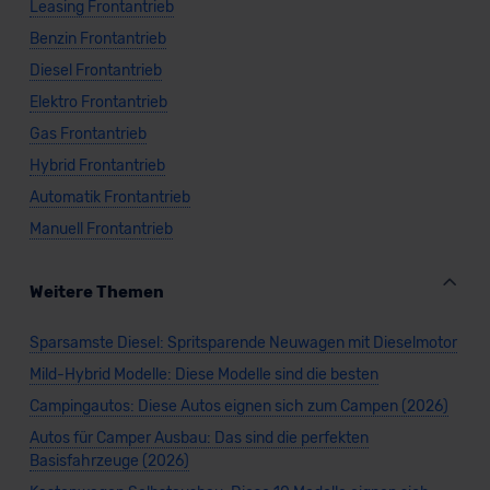
Leasing Frontantrieb
Benzin Frontantrieb
Diesel Frontantrieb
Elektro Frontantrieb
Gas Frontantrieb
Hybrid Frontantrieb
Automatik Frontantrieb
Manuell Frontantrieb
Weitere Themen
Sparsamste Diesel: Spritsparende Neuwagen mit Dieselmotor
Mild-Hybrid Modelle: Diese Modelle sind die besten
Campingautos: Diese Autos eignen sich zum Campen (2026)
Autos für Camper Ausbau: Das sind die perfekten
Basisfahrzeuge (2026)