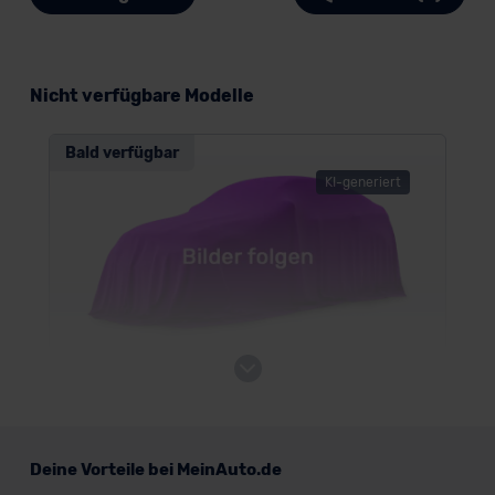
Nicht verfügbare Modelle
Bald verfügbar
KI-generiert
Honda Prelude (neues Modell)
Deine Vorteile bei MeinAuto.de