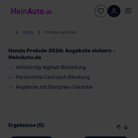
...
Honda
Prelude Varianten
Honda Prelude 2026: Angebote sichern -
MeinAuto.de
Vollständig digitale Bestellung
Persönliche CarCoach Beratung
Angebote mit Bestpreis-Garantie
Ergebnisse (0)