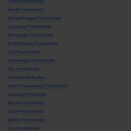
Cabrio Frontantrieb
Kombi Frontantrieb
Kompaktwagen Frontantrieb
Limousine Frontantrieb
Kleinwagen Frontantrieb
Nutzfahrzeug Frontantrieb
SUV Frontantrieb
Sportwagen Frontantrieb
Van Frontantrieb
Frontantrieb kaufen
Vario-Finanzierung Frontantrieb
Leasing Frontantrieb
Benzin Frontantrieb
Diesel Frontantrieb
Elektro Frontantrieb
Gas Frontantrieb