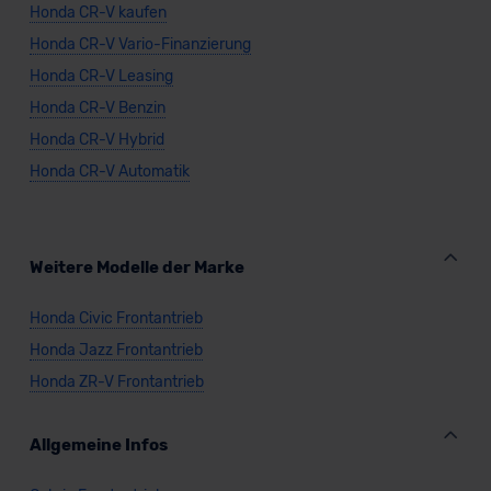
Honda CR-V kaufen
Honda CR-V Vario-Finanzierung
Honda CR-V Leasing
Honda CR-V Benzin
Honda CR-V Hybrid
Honda CR-V Automatik
Weitere Modelle der Marke
Honda Civic Frontantrieb
Honda Jazz Frontantrieb
Honda ZR-V Frontantrieb
Allgemeine Infos