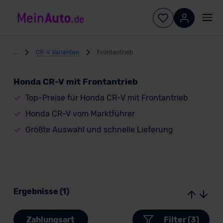
...
CR-V Varianten
Frontantrieb
Honda CR-V mit Frontantrieb
Top-Preise für Honda CR-V mit Frontantrieb
Honda CR-V vom Marktführer
Größte Auswahl und schnelle Lieferung
Ergebnisse (1)
Zahlungsart
Filter (3)