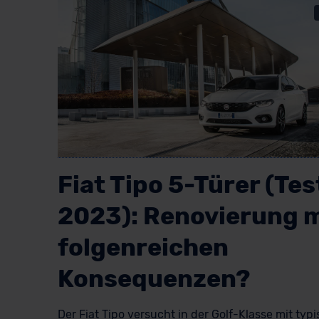
Fiat Tipo 5-Türer (Tes
2023): Renovierung m
folgenreichen
Konsequenzen?
Der Fiat Tipo versucht in der Golf-Klasse mit typ