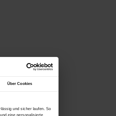
Über Cookies
ässig und sicher laufen. So
und eine personalisierte