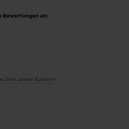
re Bewertungen an:
as Urteil unserer Kunden