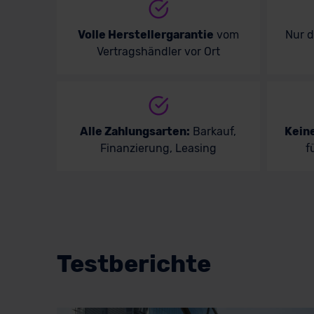
Volle Herstellergarantie
vom
Nur 
Vertragshändler vor Ort
Alle Zahlungsarten:
Barkauf,
Kein
Finanzierung, Leasing
f
Testberichte