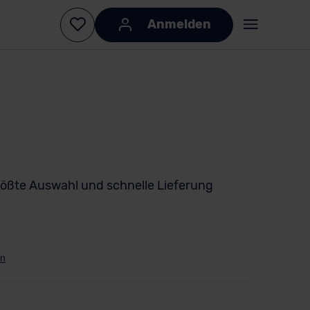
Anmelden
ößte Auswahl und schnelle Lieferung