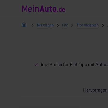
Neuwagen
Fiat
Tipo Varianten
Top-Preise für Fiat Tipo mit Auto