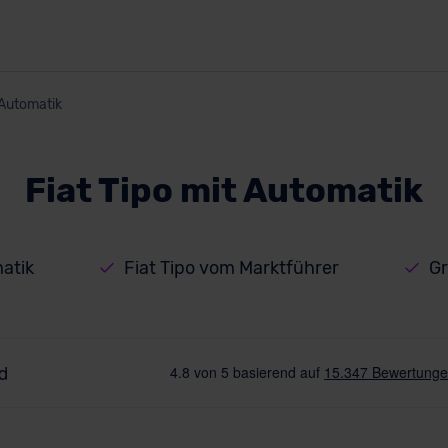
Automatik
Fiat Tipo mit Automatik
matik
Fiat Tipo vom Marktführer
Gr