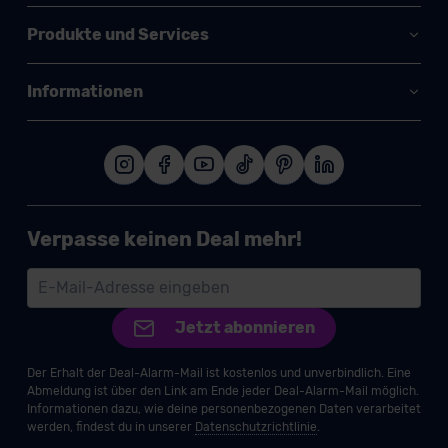
Produkte und Services
Informationen
Verpasse keinen Deal mehr!
Jetzt abonnieren
Der Erhalt der Deal-Alarm-Mail ist kostenlos und unverbindlich. Eine
Abmeldung ist über den Link am Ende jeder Deal-Alarm-Mail möglich.
Informationen dazu, wie deine personenbezogenen Daten verarbeitet
werden, findest du in unserer
Datenschutzrichtlinie
.