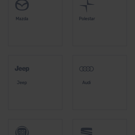
Mazda
Polestar
Jeep
Audi