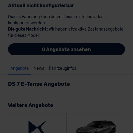
Aktuell nicht konfigurierbar
Dieses Fahrzeug kann derzeit leider nicht individuell
konfiguriert werden.
Die gute Nachricht:
Wir haben attraktive Bestandsangebote
für dieses Modell.
0 Angebote ansehen
Angebote
News
Fahrzeuginfos
DS 7 E-Tense Angebote
Weitere Angebote