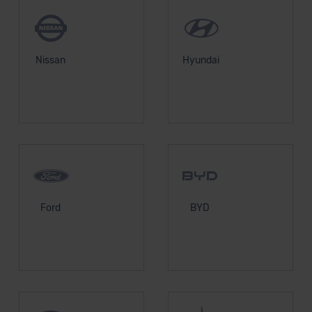
Nissan
Hyundai
Ford
BYD