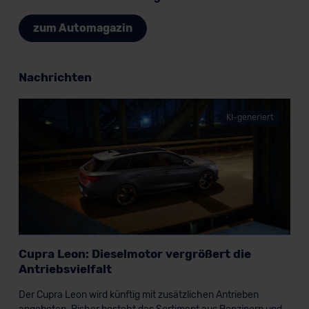
zum Automagazin
Nachrichten
KI-generiert
Cupra Leon: Dieselmotor vergrößert die
Antriebsvielfalt
Der Cupra Leon wird künftig mit zusätzlichen Antrieben