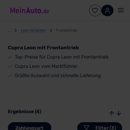
...
Leon Varianten
Frontantrieb
Cupra Leon mit Frontantrieb
Top-Preise für Cupra Leon mit Frontantrieb
Cupra Leon vom Marktführer
Größte Auswahl und schnelle Lieferung
Ergebnisse (4)
Zahlungsart
Filter (3)