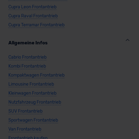
Cupra Leon Frontantrieb
Cupra Raval Frontantrieb
Cupra Terramar Frontantrieb
Allgemeine Infos
Cabrio Frontantrieb
Kombi Frontantrieb
Kompaktwagen Frontantrieb
Limousine Frontantrieb
Kleinwagen Frontantrieb
Nutzfahrzeug Frontantrieb
SUV Frontantrieb
Sportwagen Frontantrieb
Van Frontantrieb
Frontantrieb kaufen