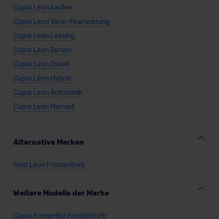
Cupra Leon kaufen
Cupra Leon Vario-Finanzierung
Cupra Leon Leasing
Cupra Leon Benzin
Cupra Leon Diesel
Cupra Leon Hybrid
Cupra Leon Automatik
Cupra Leon Manuell
Alternative Marken
Seat Leon Frontantrieb
Weitere Modelle der Marke
Cupra Formentor Frontantrieb