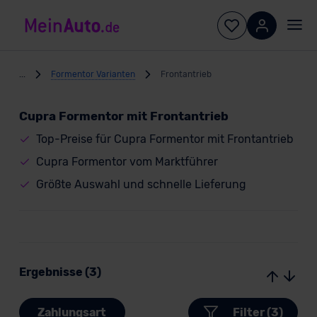
...
Formentor Varianten
Frontantrieb
Cupra Formentor mit Frontantrieb
Top-Preise für Cupra Formentor mit Frontantrieb
Cupra Formentor vom Marktführer
Größte Auswahl und schnelle Lieferung
Ergebnisse (3)
Zahlungsart
Filter (3)