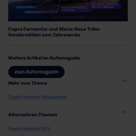
Cupra Formentor und Ateca: Neue Tribe-
Sonderedition zum Jahresende
Weitere Artikel im Automagazin
zum Automagazin
Mehr zum Thema
Cupra Formentor Allradantrieb
Alternativen Themen
Cupra Formentor SUV