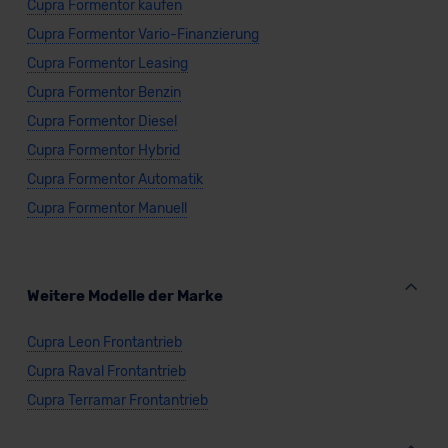
Cupra Formentor kaufen
Cupra Formentor Vario-Finanzierung
Cupra Formentor Leasing
Cupra Formentor Benzin
Cupra Formentor Diesel
Cupra Formentor Hybrid
Cupra Formentor Automatik
Cupra Formentor Manuell
Weitere Modelle der Marke
Cupra Leon Frontantrieb
Cupra Raval Frontantrieb
Cupra Terramar Frontantrieb