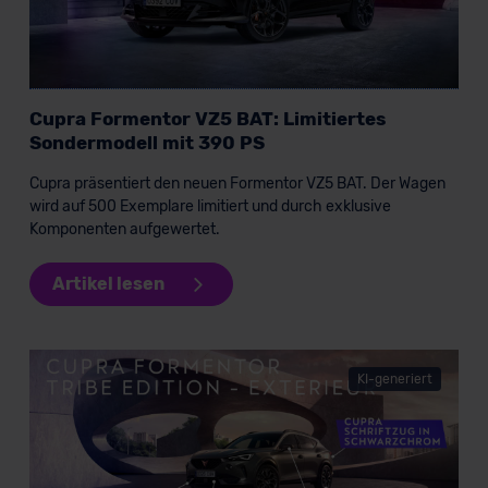
Cupra Formentor VZ5 BAT: Limitiertes
Sondermodell mit 390 PS
Cupra präsentiert den neuen Formentor VZ5 BAT. Der Wagen
wird auf 500 Exemplare limitiert und durch exklusive
Komponenten aufgewertet.
Artikel lesen
KI-generiert