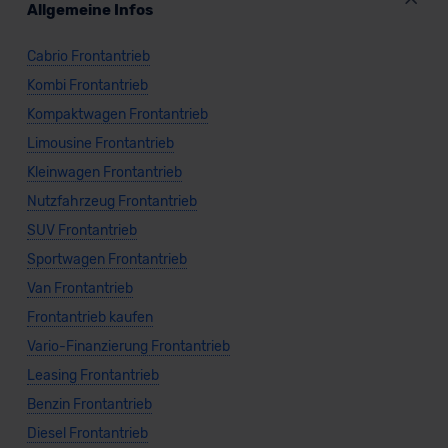
Allgemeine Infos
Cabrio Frontantrieb
Kombi Frontantrieb
Kompaktwagen Frontantrieb
Limousine Frontantrieb
Kleinwagen Frontantrieb
Nutzfahrzeug Frontantrieb
SUV Frontantrieb
Sportwagen Frontantrieb
Van Frontantrieb
Frontantrieb kaufen
Vario-Finanzierung Frontantrieb
Leasing Frontantrieb
Benzin Frontantrieb
Diesel Frontantrieb