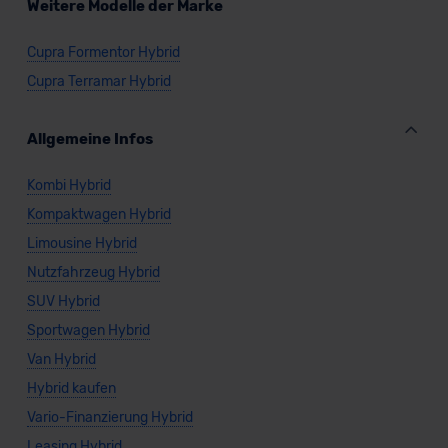
Weitere Modelle der Marke
Cupra Formentor Hybrid
Cupra Terramar Hybrid
Allgemeine Infos
Kombi Hybrid
Kompaktwagen Hybrid
Limousine Hybrid
Nutzfahrzeug Hybrid
SUV Hybrid
Sportwagen Hybrid
Van Hybrid
Hybrid kaufen
Vario-Finanzierung Hybrid
Leasing Hybrid