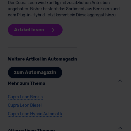
Der Cupra Leon wird künftig mit zusätzlichen Antrieben
angeboten. Bisher besteht das Sortiment aus Benzinern und
dem Plug-in-Hybrid, jetzt kommt ein Dieselaggregat hinzu.
Artikel lesen
Weitere Artikel im Automagazin
zum Automagazin
Mehr zum Thema
Cupra Leon Benzin
Cupra Leon Diesel
Cupra Leon Hybrid Automatik
Alternativen Themen