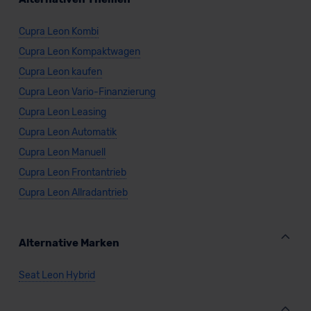
Cupra Leon Kombi
Cupra Leon Kompaktwagen
Cupra Leon kaufen
Cupra Leon Vario-Finanzierung
Cupra Leon Leasing
Cupra Leon Automatik
Cupra Leon Manuell
Cupra Leon Frontantrieb
Cupra Leon Allradantrieb
Alternative Marken
Seat Leon Hybrid