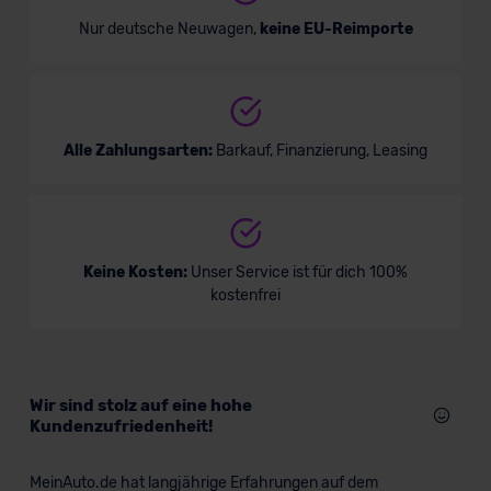
Nur deutsche Neuwagen,
keine EU-Reimporte
Alle Zahlungsarten:
Barkauf, Finanzierung, Leasing
Keine Kosten:
Unser Service ist für dich 100%
kostenfrei
Wir sind stolz auf eine hohe
Kundenzufriedenheit!
MeinAuto.de hat langjährige Erfahrungen auf dem