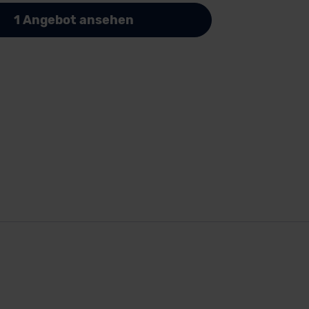
1 Angebot ansehen