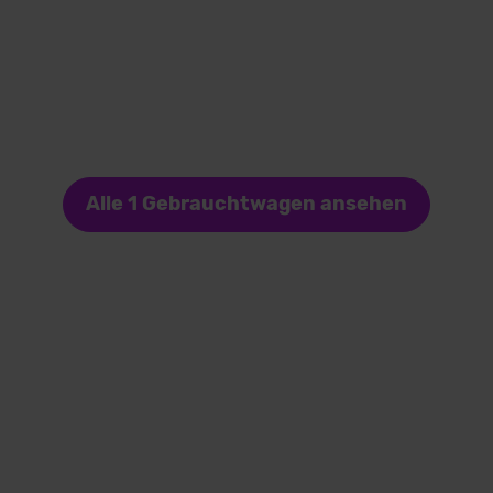
Alle 1 Gebrauchtwagen ansehen