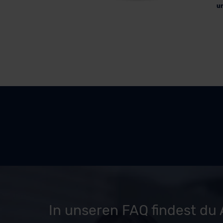
u
In unseren FAQ findest du