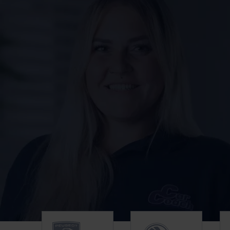
Unsere Top Marken