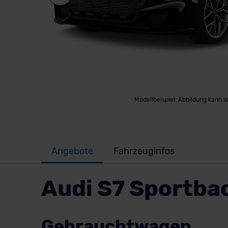
Modellbeispiel: Abbildung kann 
Angebote
Fahrzeuginfos
Audi S7 Sportba
Gebrauchtwagen