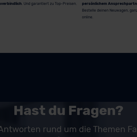
nverbindlich
. Und garantiert zu Top-Preisen.
persönlichem Ansprechpartn
Bestelle deinen Neuwagen, gan
online.
Hast du Fragen?
 Antworten rund um die Themen F