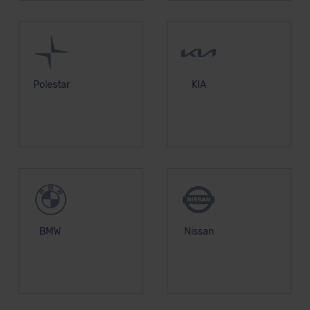
Datenschutzerklärung
|
Impressum
Polestar
KIA
BMW
Nissan