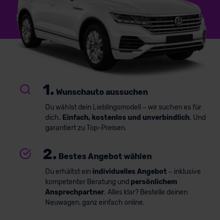
1.
Wunschauto aussuchen
Du wählst dein Lieblingsmodell – wir suchen es für
dich.
Einfach, kostenlos und unverbindlich
. Und
garantiert zu Top-Preisen.
2.
Bestes Angebot wählen
Du erhältst ein
individuelles Angebot
– inklusive
kompetenter Beratung und
persönlichem
Ansprechpartner
. Alles klar? Bestelle deinen
Neuwagen, ganz einfach online.