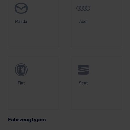
Mazda
Audi
Fiat
Seat
Fahrzeugtypen