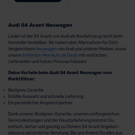
Audi S4 Avant Neuwagen
Leider ist der S4 Avant von Audi als Neufahrzeug nicht beim
Hersteller bestellbar. Wir haben aber Alternativen für Dich:
Vergleichbare
Neuwagen
von Audi und anderer Marken, sowie
unsere
limitierten MeinAuto.de Deals
mit verkürzten
Lieferzeiten und hohen Preisnachlässen!
Deine Vorteile beim Audi S4 Avant Neuwagen vom
Marktführer:
Bestpreis Garantie
Größte Auswahl und schnelle Lieferung
Ein persönlicher Ansprechpartner
Dank unserer Bestpreis-Garantie, unseren umfangreichen
Serviceleistungen und der Haustürlieferung kommst Du
einfach, sicher und günstig zu Deinem S4 Avant Angebot–
inklusive persönlicher Beratung. Bei uns findest Du alles aus