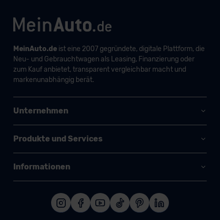
MeinAuto.de
ist eine 2007 gegründete, digitale Plattform, die
Neu- und Gebrauchtwagen als Leasing, Finanzierung oder
zum Kauf anbietet, transparent vergleichbar macht und
markenunabhängig berät.
Unternehmen
Produkte und Services
Informationen