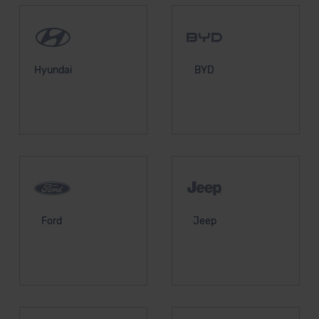
Hyundai
BYD
Ford
Jeep