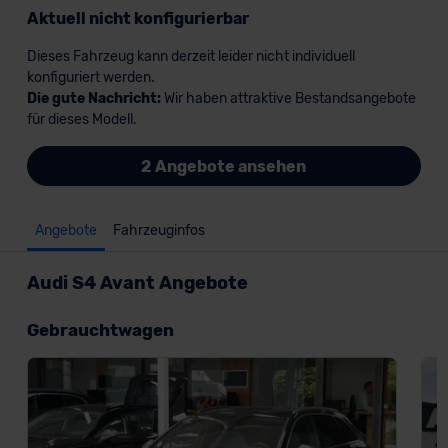
Aktuell nicht konfigurierbar
Dieses Fahrzeug kann derzeit leider nicht individuell
konfiguriert werden.
Die gute Nachricht:
Wir haben attraktive Bestandsangebote
für dieses Modell.
2 Angebote ansehen
Angebote
Fahrzeuginfos
Audi S4 Avant Angebote
Gebrauchtwagen