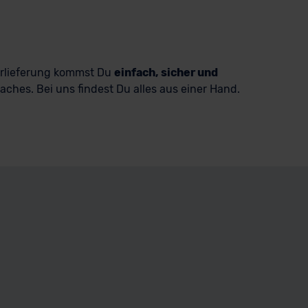
ürlieferung kommst Du
einfach, sicher und
ches. Bei uns findest Du alles aus einer Hand.