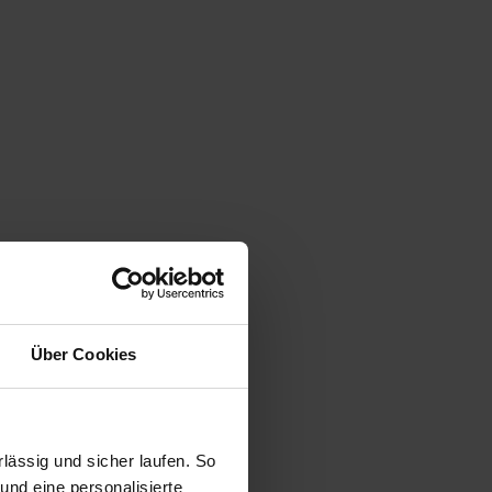
Über Cookies
ässig und sicher laufen. So
und eine personalisierte