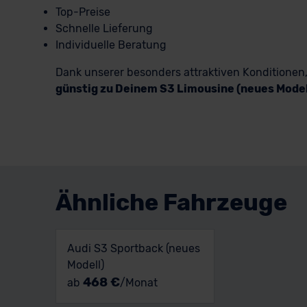
Top-Preise
Schnelle Lieferung
Individuelle Beratung
Dank unserer besonders attraktiven Konditione
günstig zu Deinem S3 Limousine (neues Mode
Ähnliche Fahrzeuge
Audi S3 Sportback (neues
Modell)
468 €
ab
/Monat