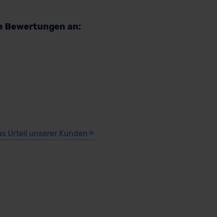
re Bewertungen an:
as Urteil unserer Kunden