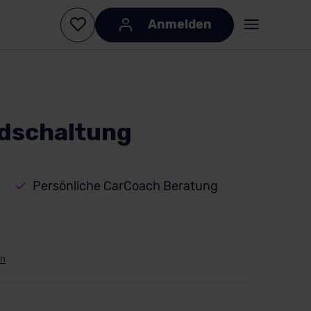
Anmelden
ndschaltung
Persönliche CarCoach Beratung