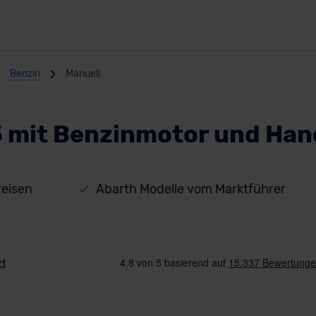
Benzin
Manuell
 mit Benzinmotor und Ha
reisen
Abarth Modelle vom Marktführer