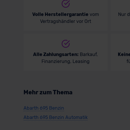
Volle Herstellergarantie
vom
Nur 
Vertragshändler vor Ort
Alle Zahlungsarten:
Barkauf,
Kein
Finanzierung, Leasing
f
Mehr zum Thema
Abarth 695 Benzin
Abarth 695 Benzin Automatik