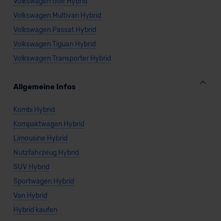
Volkswagen Golf Hybrid
Volkswagen Multivan Hybrid
Volkswagen Passat Hybrid
Volkswagen Tiguan Hybrid
Volkswagen Transporter Hybrid
Allgemeine Infos
Kombi Hybrid
Kompaktwagen Hybrid
Limousine Hybrid
Nutzfahrzeug Hybrid
SUV Hybrid
Sportwagen Hybrid
Van Hybrid
Hybrid kaufen