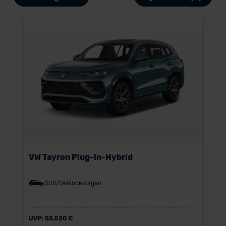
VW Tayron Plug-in-Hybrid
SUV/Geländewagen
UVP:
55.520 €