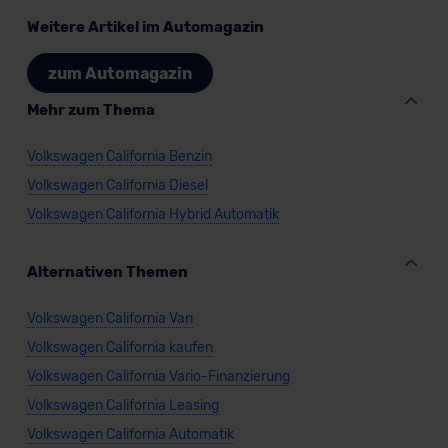
Weitere Artikel im Automagazin
zum Automagazin
Mehr zum Thema
Volkswagen California Benzin
Volkswagen California Diesel
Volkswagen California Hybrid Automatik
Alternativen Themen
Volkswagen California Van
Volkswagen California kaufen
Volkswagen California Vario-Finanzierung
Volkswagen California Leasing
Volkswagen California Automatik