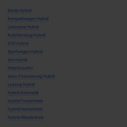
Kombi Hybrid
Kompaktwagen Hybrid
Limousine Hybrid
Nutzfahrzeug Hybrid
SUV Hybrid
Sportwagen Hybrid
Van Hybrid
Hybrid kaufen
Vario-Finanzierung Hybrid
Leasing Hybrid
Hybrid Automatik
Hybrid Frontantrieb
Hybrid Heckantrieb
Hybrid Allradantrieb