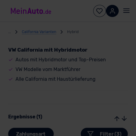
...
California Varianten
Hybrid
VW California mit Hybridmotor
Autos mit Hybridmotor und Top-Preisen
VW Modelle vom Marktführer
Alle California mit Haustürlieferung
Ergebnisse (1)
Zahlungsart
Filter (3)