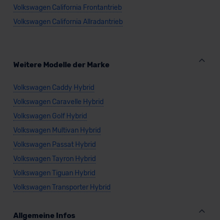
Volkswagen California Frontantrieb
Volkswagen California Allradantrieb
Weitere Modelle der Marke
Volkswagen Caddy Hybrid
Volkswagen Caravelle Hybrid
Volkswagen Golf Hybrid
Volkswagen Multivan Hybrid
Volkswagen Passat Hybrid
Volkswagen Tayron Hybrid
Volkswagen Tiguan Hybrid
Volkswagen Transporter Hybrid
Allgemeine Infos