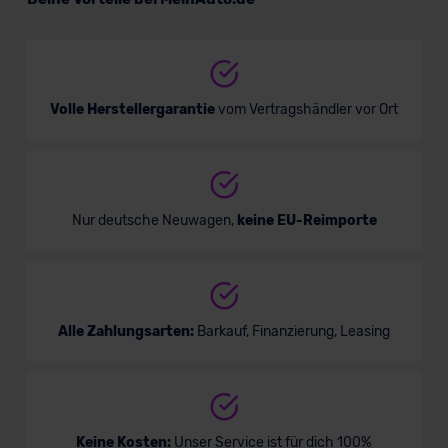
Verkauf startet in Kürze
Volle Herstellergarantie
vom Vertragshändler vor Ort
Nur deutsche Neuwagen,
keine EU-Reimporte
Alle Zahlungsarten:
Barkauf, Finanzierung, Leasing
Keine Kosten:
Unser Service ist für dich 100%