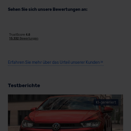
Sehen Sie sich unsere Bewertungen an:
Erfahren Sie mehr über das Urteil unserer Kunden
Testberichte
KI-generiert