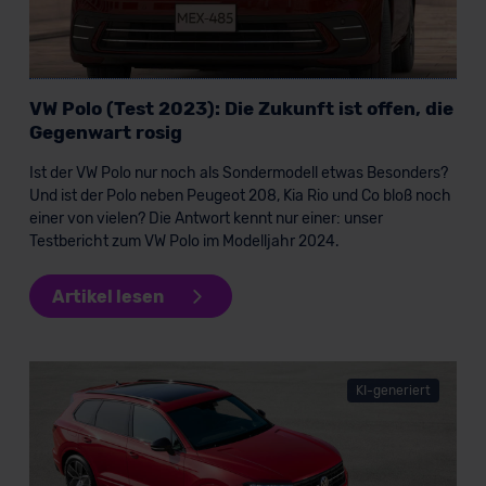
VW Polo (Test 2023): Die Zukunft ist offen, die
Gegenwart rosig
Ist der VW Polo nur noch als Sondermodell etwas Besonders?
Und ist der Polo neben Peugeot 208, Kia Rio und Co bloß noch
einer von vielen? Die Antwort kennt nur einer: unser
Testbericht zum VW Polo im Modelljahr 2024.
Artikel lesen
KI-generiert