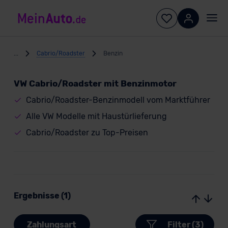
...
Cabrio/Roadster
Benzin
VW Cabrio/Roadster mit Benzinmotor
Cabrio/Roadster-Benzinmodell vom Marktführer
Alle VW Modelle mit Haustürlieferung
Cabrio/Roadster zu Top-Preisen
Ergebnisse (1)
Zahlungsart
Filter (3)