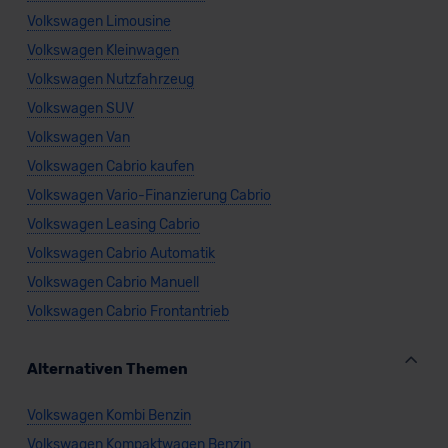
Volkswagen Limousine
Volkswagen Kleinwagen
Volkswagen Nutzfahrzeug
Volkswagen SUV
Volkswagen Van
Volkswagen Cabrio kaufen
Volkswagen Vario-Finanzierung Cabrio
Volkswagen Leasing Cabrio
Volkswagen Cabrio Automatik
Volkswagen Cabrio Manuell
Volkswagen Cabrio Frontantrieb
Alternativen Themen
Volkswagen Kombi Benzin
Volkswagen Kompaktwagen Benzin