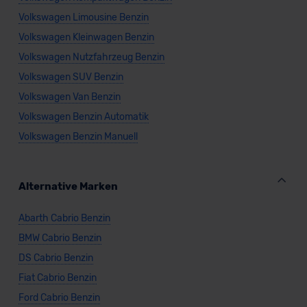
Volkswagen Limousine Benzin
Volkswagen Kleinwagen Benzin
Volkswagen Nutzfahrzeug Benzin
Volkswagen SUV Benzin
Volkswagen Van Benzin
Volkswagen Benzin Automatik
Volkswagen Benzin Manuell
Alternative Marken
Abarth Cabrio Benzin
BMW Cabrio Benzin
DS Cabrio Benzin
Fiat Cabrio Benzin
Ford Cabrio Benzin