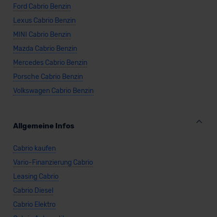
Ford Cabrio Benzin
Lexus Cabrio Benzin
MINI Cabrio Benzin
Mazda Cabrio Benzin
Mercedes Cabrio Benzin
Porsche Cabrio Benzin
Volkswagen Cabrio Benzin
Allgemeine Infos
Cabrio kaufen
Vario-Finanzierung Cabrio
Leasing Cabrio
Cabrio Diesel
Cabrio Elektro