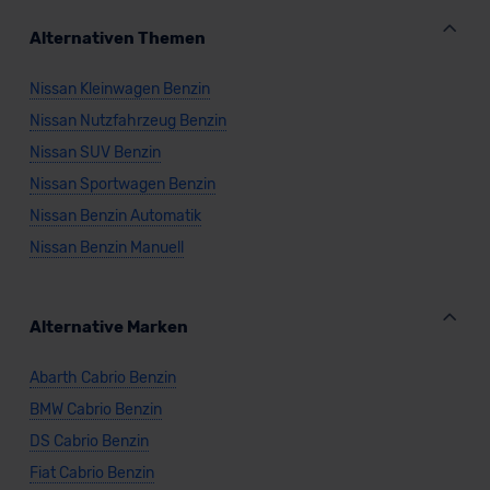
Alternativen Themen
Nissan Kleinwagen Benzin
Nissan Nutzfahrzeug Benzin
Nissan SUV Benzin
Nissan Sportwagen Benzin
Nissan Benzin Automatik
Nissan Benzin Manuell
Alternative Marken
Abarth Cabrio Benzin
BMW Cabrio Benzin
DS Cabrio Benzin
Fiat Cabrio Benzin