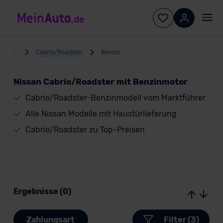
...
Cabrio/Roadster
Benzin
Nissan Cabrio/Roadster mit Benzinmotor
Cabrio/Roadster-Benzinmodell vom Marktführer
Alle Nissan Modelle mit Haustürlieferung
Cabrio/Roadster zu Top-Preisen
Ergebnisse (0)
Zahlungsart
Filter (3)