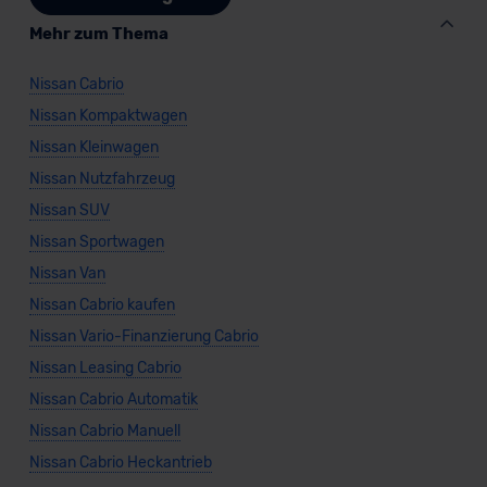
Mehr zum Thema
Nissan Cabrio
Nissan Kompaktwagen
Nissan Kleinwagen
Nissan Nutzfahrzeug
Nissan SUV
Nissan Sportwagen
Nissan Van
Nissan Cabrio kaufen
Nissan Vario-Finanzierung Cabrio
Nissan Leasing Cabrio
Nissan Cabrio Automatik
Nissan Cabrio Manuell
Nissan Cabrio Heckantrieb