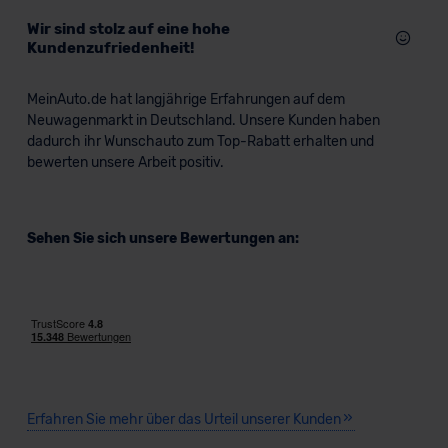
Wir sind stolz auf eine hohe
Kundenzufriedenheit!
MeinAuto.de hat langjährige Erfahrungen auf dem
Neuwagenmarkt in Deutschland. Unsere Kunden haben
dadurch ihr Wunschauto zum Top-Rabatt erhalten und
bewerten unsere Arbeit positiv.
Sehen Sie sich unsere Bewertungen an:
Erfahren Sie mehr über das Urteil unserer Kunden