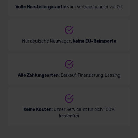
Volle Herstellergarantie
vom Vertragshändler vor Ort
Nur deutsche Neuwagen,
keine EU-Reimporte
Alle Zahlungsarten:
Barkauf, Finanzierung, Leasing
Keine Kosten:
Unser Service ist für dich 100%
kostenfrei