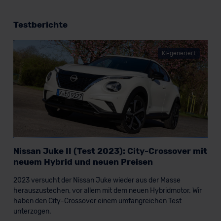
Testberichte
KI-generiert
Nissan Juke II (Test 2023): City-Crossover mit
neuem Hybrid und neuen Preisen
2023 versucht der Nissan Juke wieder aus der Masse
herauszustechen, vor allem mit dem neuen Hybridmotor. Wir
haben den City-Crossover einem umfangreichen Test
unterzogen.