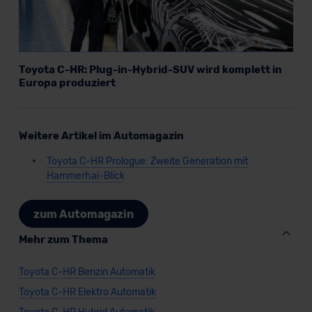
Toyota C-HR: Plug-in-Hybrid-SUV wird komplett in
Europa produziert
Weitere Artikel im Automagazin
Toyota C-HR Prologue: Zweite Generation mit
Hammerhai-Blick
zum Automagazin
Mehr zum Thema
Toyota C-HR Benzin Automatik
Toyota C-HR Elektro Automatik