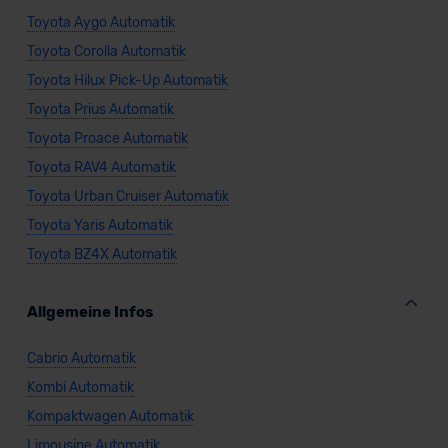
Toyota Aygo Automatik
Toyota Corolla Automatik
Toyota Hilux Pick-Up Automatik
Toyota Prius Automatik
Toyota Proace Automatik
Toyota RAV4 Automatik
Toyota Urban Cruiser Automatik
Toyota Yaris Automatik
Toyota BZ4X Automatik
Allgemeine Infos
Cabrio Automatik
Kombi Automatik
Kompaktwagen Automatik
Limousine Automatik