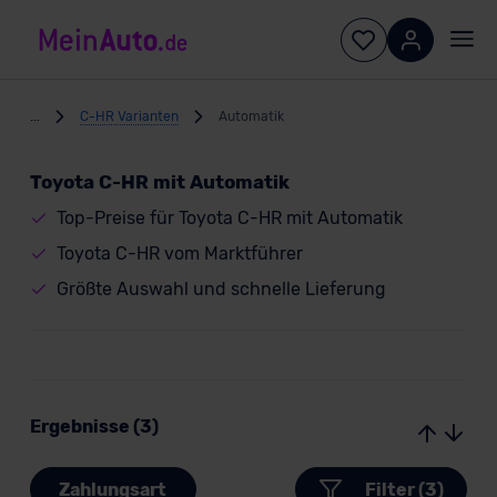
...
C-HR Varianten
Automatik
Toyota C-HR mit Automatik
Top-Preise für Toyota C-HR mit Automatik
Toyota C-HR vom Marktführer
Größte Auswahl und schnelle Lieferung
Ergebnisse (3)
Zahlungsart
Filter (3)