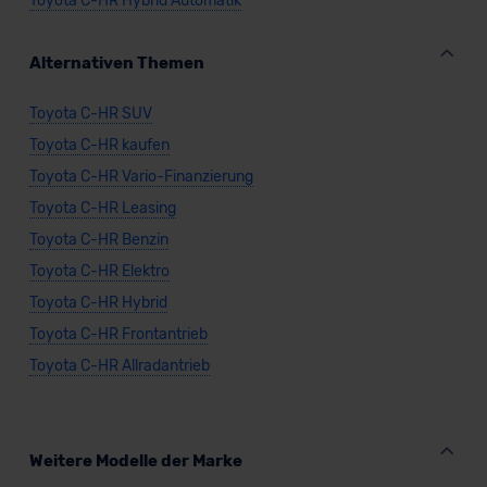
Toyota C-HR Hybrid Automatik
Alternativen Themen
Toyota C-HR SUV
Toyota C-HR kaufen
Toyota C-HR Vario-Finanzierung
Toyota C-HR Leasing
Toyota C-HR Benzin
Toyota C-HR Elektro
Toyota C-HR Hybrid
Toyota C-HR Frontantrieb
Toyota C-HR Allradantrieb
Weitere Modelle der Marke