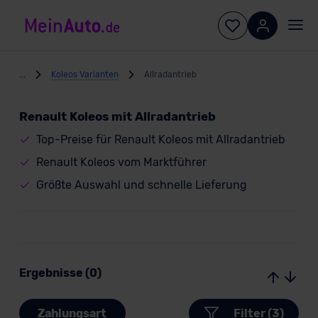
...
Koleos Varianten
Allradantrieb
Renault Koleos mit Allradantrieb
Top-Preise für Renault Koleos mit Allradantrieb
Renault Koleos vom Marktführer
Größte Auswahl und schnelle Lieferung
Ergebnisse (0)
Zahlungsart
Filter (3)