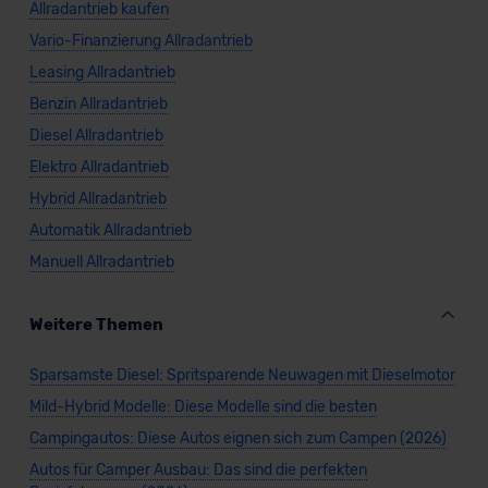
Allradantrieb kaufen
Vario-Finanzierung Allradantrieb
Leasing Allradantrieb
Benzin Allradantrieb
Diesel Allradantrieb
Elektro Allradantrieb
Hybrid Allradantrieb
Automatik Allradantrieb
Manuell Allradantrieb
Weitere Themen
Sparsamste Diesel: Spritsparende Neuwagen mit Dieselmotor
Mild-Hybrid Modelle: Diese Modelle sind die besten
Campingautos: Diese Autos eignen sich zum Campen (2026)
Autos für Camper Ausbau: Das sind die perfekten