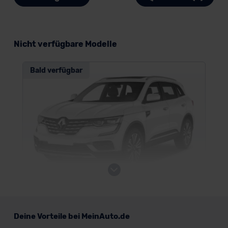
Nicht verfügbare Modelle
Bald verfügbar
Renault Koleos
Deine Vorteile bei MeinAuto.de