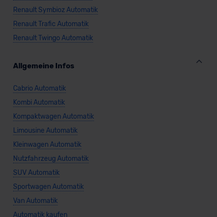
Renault Symbioz Automatik
Renault Trafic Automatik
Renault Twingo Automatik
Allgemeine Infos
Cabrio Automatik
Kombi Automatik
Kompaktwagen Automatik
Limousine Automatik
Kleinwagen Automatik
Nutzfahrzeug Automatik
SUV Automatik
Sportwagen Automatik
Van Automatik
Automatik kaufen