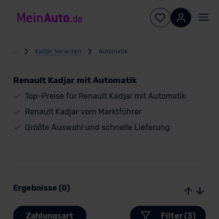
...
Kadjar Varianten
Automatik
Renault Kadjar mit Automatik
Top-Preise für Renault Kadjar mit Automatik
Renault Kadjar vom Marktführer
Größte Auswahl und schnelle Lieferung
Ergebnisse (0)
Zahlungsart
Filter (3)