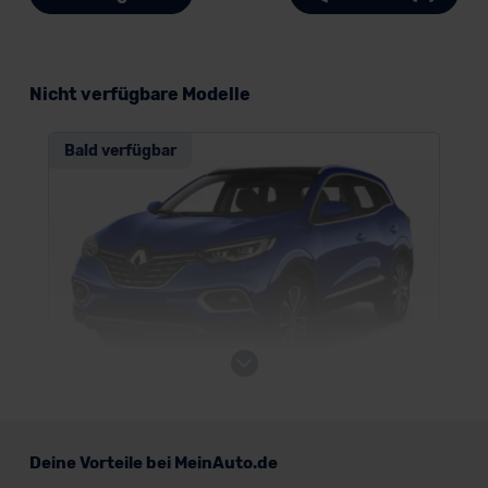
Nicht verfügbare Modelle
Bald verfügbar
Renault Kadjar
Deine Vorteile bei MeinAuto.de