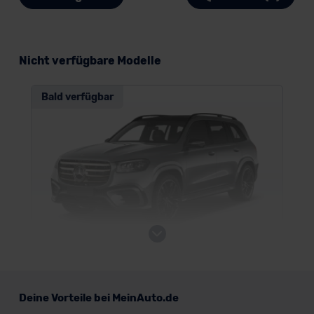
Nicht verfügbare Modelle
Bald verfügbar
Mercedes GLS
Deine Vorteile bei MeinAuto.de