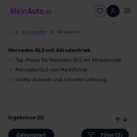
...
GLS Varianten
Allradantrieb
Mercedes GLS mit Allradantrieb
Top-Preise für Mercedes GLS mit Allradantrieb
Mercedes GLS vom Marktführer
Größte Auswahl und schnelle Lieferung
Ergebnisse (0)
Zahlungsart
Filter (3)