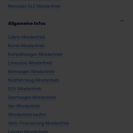
Mercedes GLE Allradantrieb
Allgemeine Infos
Cabrio Allradantrieb
Kombi Allradantrieb
Kompaktwagen Allradantrieb
Limousine Allradantrieb
Kleinwagen Allradantrieb
Nutzfahrzeug Allradantrieb
SUV Allradantrieb
Sportwagen Allradantrieb
Van Allradantrieb
Allradantrieb kaufen
Vario-Finanzierung Allradantrieb
Leasing Allradantrieb