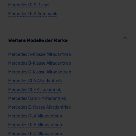
Mercedes GLS Diesel
Mercedes GLS Automatik
Weitere Modelle der Marke
Mercedes A-Klasse Allradantrieb
Mercedes B-Klasse Allradantrieb
Mercedes C-Klasse Allradantrieb
Mercedes CLA Allradantrieb
Mercedes CLE Allradantrieb
Mercedes Cabrio Allradantrieb
Mercedes E-Klasse Allradantrieb
Mercedes GLA Allradantrieb
Mercedes GLB Allradantrieb
Mercedes GLC Allradantrieb