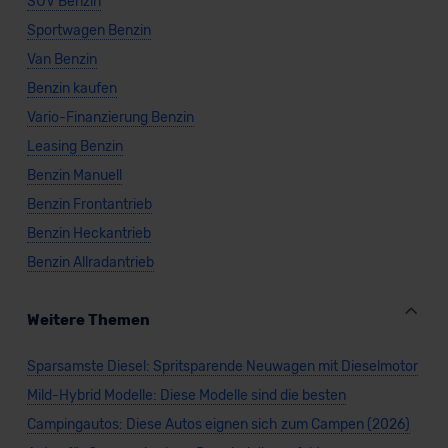
SUV Benzin
Sportwagen Benzin
Van Benzin
Benzin kaufen
Vario-Finanzierung Benzin
Leasing Benzin
Benzin Manuell
Benzin Frontantrieb
Benzin Heckantrieb
Benzin Allradantrieb
Weitere Themen
Sparsamste Diesel: Spritsparende Neuwagen mit Dieselmotor
Mild-Hybrid Modelle: Diese Modelle sind die besten
Campingautos: Diese Autos eignen sich zum Campen (2026)