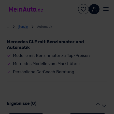
...
Benzin
Automatik
Mercedes CLE mit Benzinmotor und
Automatik
Modelle mit Benzinmotor zu Top-Preisen
Mercedes Modelle vom Marktführer
Persönliche CarCoach Beratung
Ergebnisse (0)