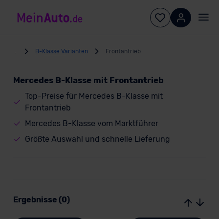
...
B-Klasse Varianten
Frontantrieb
Mercedes B-Klasse mit Frontantrieb
Top-Preise für Mercedes B-Klasse mit
Frontantrieb
Mercedes B-Klasse vom Marktführer
Größte Auswahl und schnelle Lieferung
Ergebnisse (0)