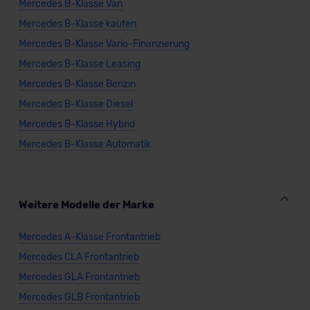
Datenschutzerklärung
|
Impressum
Mercedes B-Klasse Van
Mercedes B-Klasse kaufen
Mercedes B-Klasse Vario-Finanzierung
Mercedes B-Klasse Leasing
Mercedes B-Klasse Benzin
Mercedes B-Klasse Diesel
Mercedes B-Klasse Hybrid
Mercedes B-Klasse Automatik
Weitere Modelle der Marke
Mercedes A-Klasse Frontantrieb
Mercedes CLA Frontantrieb
Mercedes GLA Frontantrieb
Mercedes GLB Frontantrieb