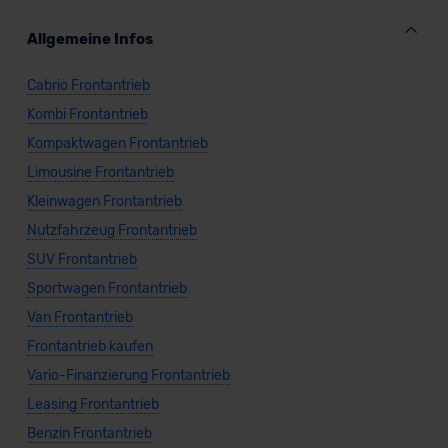
Allgemeine Infos
Cabrio Frontantrieb
Kombi Frontantrieb
Kompaktwagen Frontantrieb
Limousine Frontantrieb
Kleinwagen Frontantrieb
Nutzfahrzeug Frontantrieb
SUV Frontantrieb
Sportwagen Frontantrieb
Van Frontantrieb
Frontantrieb kaufen
Vario-Finanzierung Frontantrieb
Leasing Frontantrieb
Benzin Frontantrieb