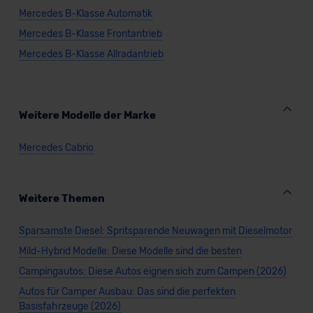
Mercedes B-Klasse Automatik
Mercedes B-Klasse Frontantrieb
Mercedes B-Klasse Allradantrieb
Weitere Modelle der Marke
Mercedes Cabrio
Weitere Themen
Sparsamste Diesel: Spritsparende Neuwagen mit Dieselmotor
Mild-Hybrid Modelle: Diese Modelle sind die besten
Campingautos: Diese Autos eignen sich zum Campen (2026)
Autos für Camper Ausbau: Das sind die perfekten
Basisfahrzeuge (2026)