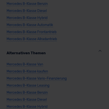
Mercedes B-Klasse Benzin
Mercedes B-Klasse Diesel
Mercedes B-Klasse Hybrid
Mercedes B-Klasse Automatik
Mercedes B-Klasse Frontantrieb
Mercedes B-Klasse Allradantrieb
Alternativen Themen
Mercedes B-Klasse Van
Mercedes B-Klasse kaufen
Mercedes B-Klasse Vario-Finanzierung
Mercedes B-Klasse Leasing
Mercedes B-Klasse Benzin
Mercedes B-Klasse Diesel
Mercedes B-Klasse Hybrid