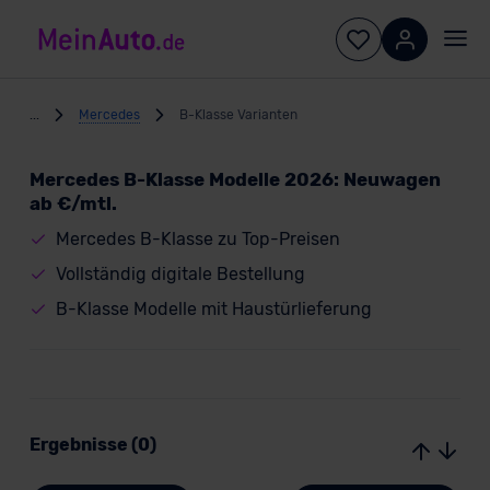
...
Mercedes
B-Klasse Varianten
Mercedes B-Klasse Modelle 2026: Neuwagen
ab €/mtl.
Mercedes B-Klasse zu Top-Preisen
Vollständig digitale Bestellung
B-Klasse Modelle mit Haustürlieferung
Ergebnisse (0)