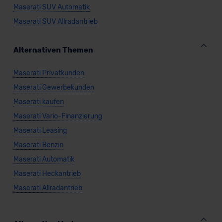
Maserati SUV Automatik
Maserati SUV Allradantrieb
Alternativen Themen
Maserati Privatkunden
Maserati Gewerbekunden
Maserati kaufen
Maserati Vario-Finanzierung
Maserati Leasing
Maserati Benzin
Maserati Automatik
Maserati Heckantrieb
Maserati Allradantrieb