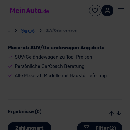
...
Maserati
SUV/Geländewagen
Maserati SUV/Geländewagen Angebote
SUV/Geländewagen zu Top-Preisen
Persönliche CarCoach Beratung
Alle Maserati Modelle mit Haustürlieferung
Ergebnisse (0)
Zahlungsart
Filter (2)