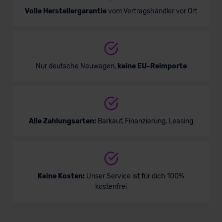
Volle Herstellergarantie
vom Vertragshändler vor Ort
Nur deutsche Neuwagen,
keine EU-Reimporte
Alle Zahlungsarten:
Barkauf, Finanzierung, Leasing
Keine Kosten:
Unser Service ist für dich 100%
kostenfrei