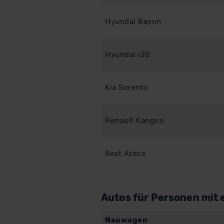
Hyundai Bayon
Hyundai i20
Kia Sorento
Renault Kangoo
Seat Ateca
Autos für Personen mit 
Neuwagen