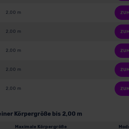
2,00 m
ZU
2,00 m
ZU
2,00 m
ZU
2,00 m
ZU
2,00 m
ZU
einer Körpergröße bis 2,00 m
Maximale Körpergröße
Mode