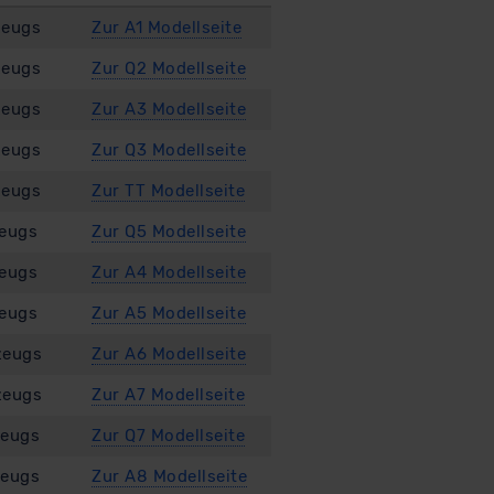
zeugs
Zur A1 Modellseite
zeugs
Zur Q2 Modellseite
zeugs
Zur A3 Modellseite
zeugs
Zur Q3 Modellseite
zeugs
Zur TT Modellseite
zeugs
Zur Q5 Modellseite
zeugs
Zur A4 Modellseite
zeugs
Zur A5 Modellseite
zeugs
Zur A6 Modellseite
zeugs
Zur A7 Modellseite
zeugs
Zur Q7 Modellseite
zeugs
Zur A8 Modellseite