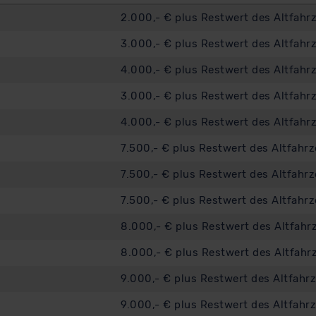
2.000,- € plus Restwert des Altfahr
3.000,- € plus Restwert des Altfahr
4.000,- € plus Restwert des Altfahr
3.000,- € plus Restwert des Altfahr
4.000,- € plus Restwert des Altfahr
7.500,- € plus Restwert des Altfahr
7.500,- € plus Restwert des Altfahr
7.500,- € plus Restwert des Altfahr
8.000,- € plus Restwert des Altfahr
8.000,- € plus Restwert des Altfahr
9.000,- € plus Restwert des Altfahr
9.000,- € plus Restwert des Altfahr