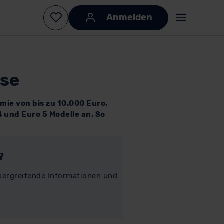
sse
mie von bis zu 10.000 Euro.
4 und Euro 5 Modelle an. So
?
übergreifende Informationen und