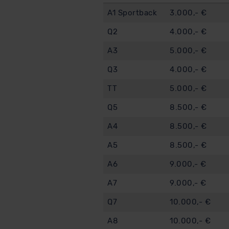
A1 Sportback
3.000,- €
Q2
4.000,- €
A3
5.000,- €
Q3
4.000,- €
TT
5.000,- €
Q5
8.500,- €
A4
8.500,- €
A5
8.500,- €
A6
9.000,- €
A7
9.000,- €
Q7
10.000,- €
A8
10.000,- €