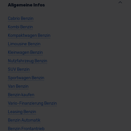
Allgemeine Infos
Cabrio Benzin
Kombi Benzin
Kompaktwagen Benzin
Limousine Benzin
Kleinwagen Benzin
Nutzfahrzeug Benzin
SUV Benzin
Sportwagen Benzin
Van Benzin
Benzin kaufen
Vario-Finanzierung Benzin
Leasing Benzin
Benzin Automatik
Benzin Frontantrieb