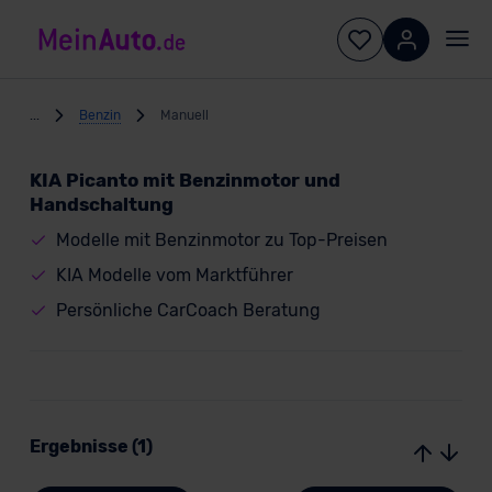
...
Benzin
Manuell
KIA Picanto mit Benzinmotor und
Handschaltung
Modelle mit Benzinmotor zu Top-Preisen
KIA Modelle vom Marktführer
Persönliche CarCoach Beratung
Ergebnisse (1)