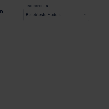
LISTE SORTIEREN
en
Beliebteste Modelle