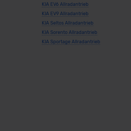
KIA EV6 Allradantrieb
KIA EV9 Allradantrieb
KIA Seltos Allradantrieb
KIA Sorento Allradantrieb
KIA Sportage Allradantrieb