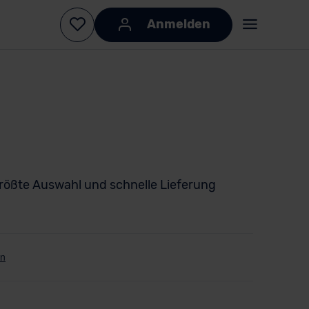
Anmelden
rößte Auswahl und schnelle Lieferung