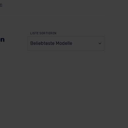
LISTE SORTIEREN
en
Beliebteste Modelle