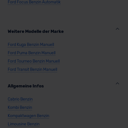
Ford Focus Benzin Automatik
Weitere Modelle der Marke
Ford Kuga Benzin Manuell
Ford Puma Benzin Manuell
Ford Tourneo Benzin Manuell
Ford Transit Benzin Manuell
Allgemeine Infos
Cabrio Benzin
Kombi Benzin
Kompaktwagen Benzin
Limousine Benzin