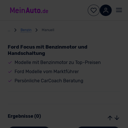
...
Benzin
Manuell
Ford Focus mit Benzinmotor und
Handschaltung
Modelle mit Benzinmotor zu Top-Preisen
Ford Modelle vom Marktführer
Persönliche CarCoach Beratung
Ergebnisse (0)