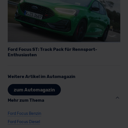
Datenschutzerklärung
|
Impressum
Ford Focus ST: Track Pack für Rennsport-
Enthusiasten
Weitere Artikel im Automagazin
zum Automagazin
Mehr zum Thema
Ford Focus Benzin
Ford Focus Diesel