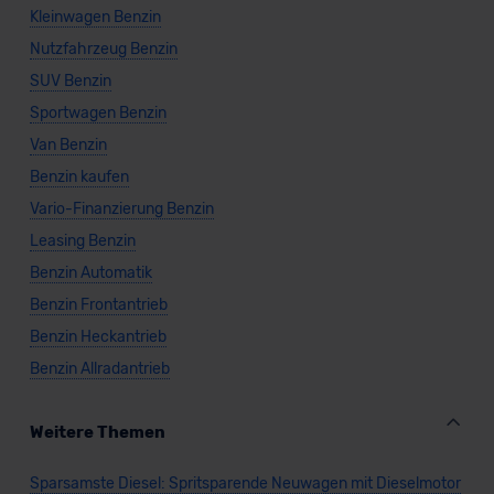
Kleinwagen Benzin
Nutzfahrzeug Benzin
SUV Benzin
Sportwagen Benzin
Van Benzin
Benzin kaufen
Vario-Finanzierung Benzin
Leasing Benzin
Benzin Automatik
Benzin Frontantrieb
Benzin Heckantrieb
Benzin Allradantrieb
Weitere Themen
Sparsamste Diesel: Spritsparende Neuwagen mit Dieselmotor