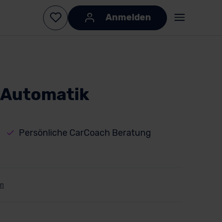
Anmelden
 Automatik
Persönliche CarCoach Beratung