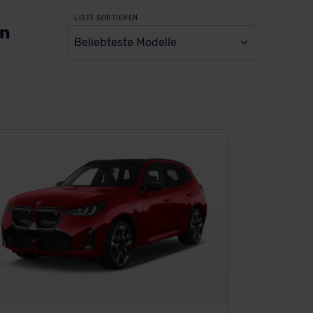
LISTE SORTIEREN
en
Beliebteste Modelle