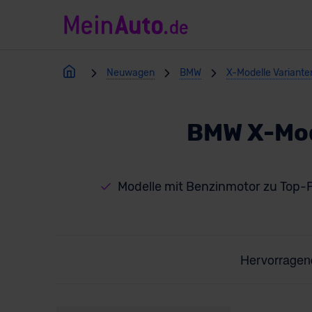
Neuwagen
BMW
X-Modelle Variante
BMW X-Mod
Modelle mit Benzinmotor zu Top-