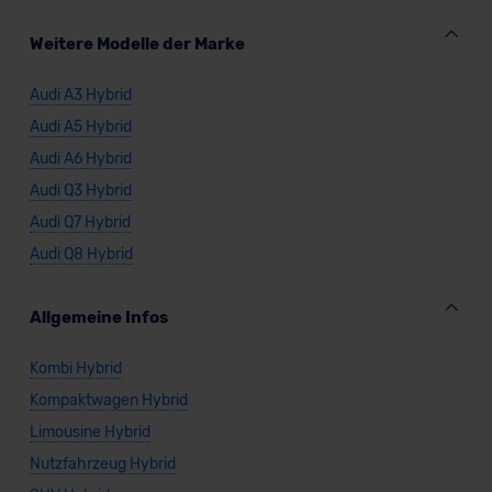
Weitere Modelle der Marke
Audi A3 Hybrid
Audi A5 Hybrid
Audi A6 Hybrid
Audi Q3 Hybrid
Audi Q7 Hybrid
Audi Q8 Hybrid
Allgemeine Infos
Kombi Hybrid
Kompaktwagen Hybrid
Limousine Hybrid
Nutzfahrzeug Hybrid