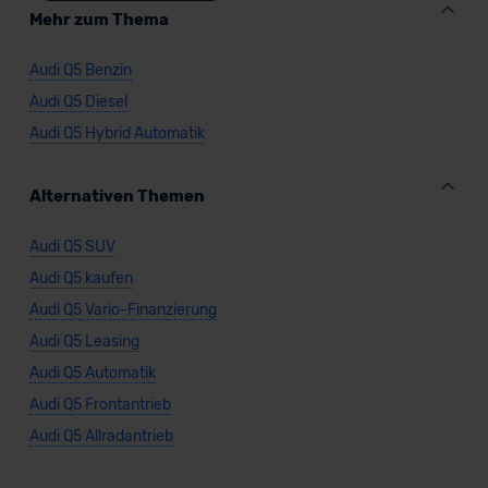
Mehr zum Thema
Audi Q5 Benzin
Audi Q5 Diesel
Audi Q5 Hybrid Automatik
Alternativen Themen
Audi Q5 SUV
Audi Q5 kaufen
Audi Q5 Vario-Finanzierung
Audi Q5 Leasing
Audi Q5 Automatik
Audi Q5 Frontantrieb
Audi Q5 Allradantrieb