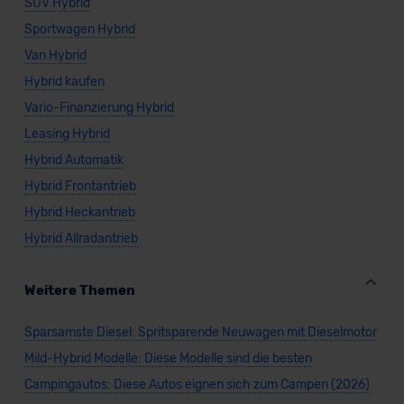
SUV Hybrid
Sportwagen Hybrid
Van Hybrid
Hybrid kaufen
Vario-Finanzierung Hybrid
Leasing Hybrid
Hybrid Automatik
Hybrid Frontantrieb
Hybrid Heckantrieb
Hybrid Allradantrieb
Weitere Themen
Sparsamste Diesel: Spritsparende Neuwagen mit Dieselmotor
Mild-Hybrid Modelle: Diese Modelle sind die besten
Campingautos: Diese Autos eignen sich zum Campen (2026)