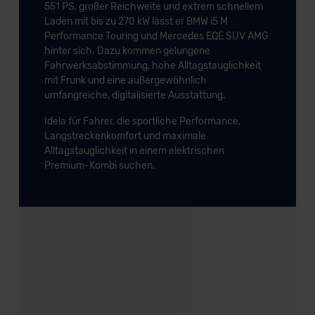
551 PS, großer Reichweite und extrem schnellem
Laden mit bis zu 270 kW lässt er BMW i5 M
Performance Touring und Mercedes EQE SUV AMG
hinter sich. Dazu kommen gelungene
Fahrwerksabstimmung, hohe Alltagstauglichkeit
mit Frunk und eine außergewöhnlich
umfangreiche, digitalisierte Ausstattung.
Idela für Fahrer, die sportliche Performance,
Langstreckenkomfort und maximale
Alltagstauglichkeit in einem elektrischen
Premium-Kombi suchen.