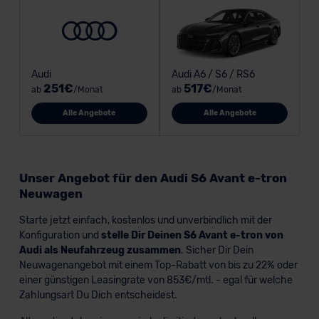
Audi
Audi A6 / S6 / RS6
251€
517€
ab
/Monat
ab
/Monat
Alle Angebote
Alle Angebote
Unser Angebot für den Audi S6 Avant e-tron
Neuwagen
Starte jetzt einfach, kostenlos und unverbindlich mit der
Konfiguration und
stelle Dir Deinen S6 Avant e-tron von
Audi als Neufahrzeug zusammen
. Sicher Dir Dein
Neuwagenangebot mit einem Top-Rabatt von bis zu 22% oder
einer günstigen Leasingrate von 853€/mtl. - egal für welche
Zahlungsart Du Dich entscheidest.