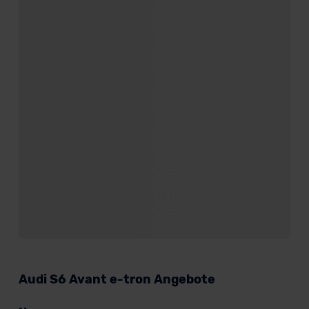
Audi S6 Avant e-tron Angebote