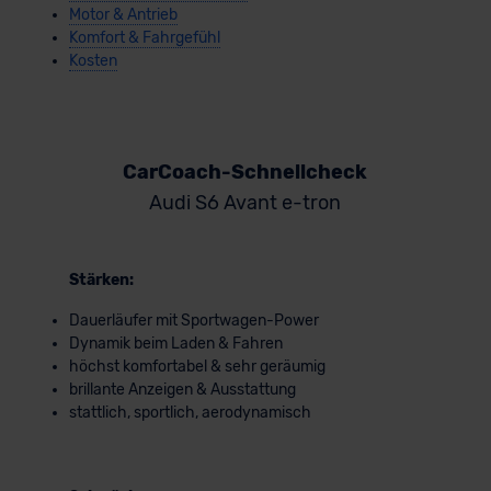
Motor & Antrieb
Komfort & Fahrgefühl
Kosten
CarCoach-Schnellcheck
Audi S6 Avant e-tron
Stärken:
Dauerläufer mit Sportwagen-Power
Dynamik beim Laden & Fahren
höchst komfortabel & sehr geräumig
brillante Anzeigen & Ausstattung
stattlich, sportlich, aerodynamisch