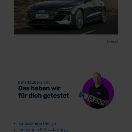
© Audi
Karosserie & Design
Innenraum & Ausstattung