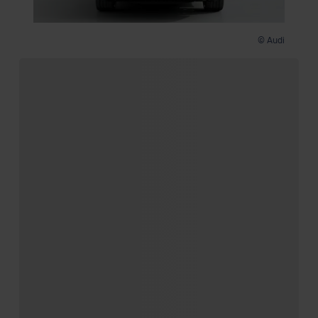
© Audi