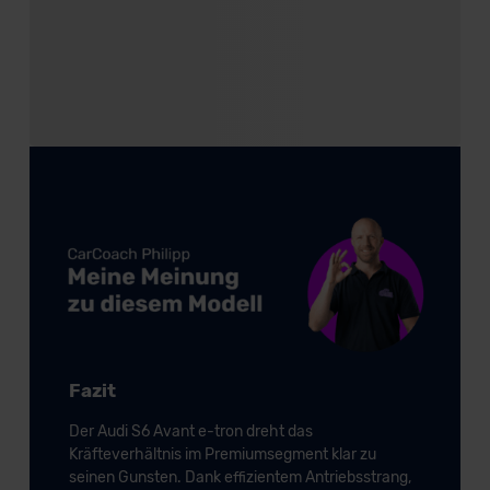
Fazit
Der Audi S6 Avant e-tron dreht das
Kräfteverhältnis im Premiumsegment klar zu
seinen Gunsten. Dank effizientem Antriebsstrang,