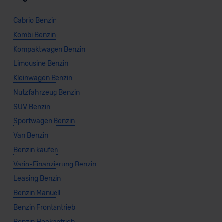
Cabrio Benzin
Kombi Benzin
Kompaktwagen Benzin
Limousine Benzin
Kleinwagen Benzin
Nutzfahrzeug Benzin
SUV Benzin
Sportwagen Benzin
Van Benzin
Benzin kaufen
Vario-Finanzierung Benzin
Leasing Benzin
Benzin Manuell
Benzin Frontantrieb
Benzin Heckantrieb