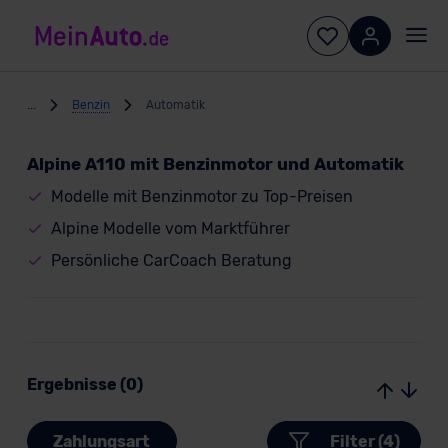
...
Benzin
Automatik
Alpine A110 mit Benzinmotor und Automatik
Modelle mit Benzinmotor zu Top-Preisen
Alpine Modelle vom Marktführer
Persönliche CarCoach Beratung
Ergebnisse (0)
Zahlungsart
Filter (4)