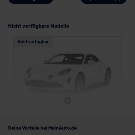
Nicht verfügbare Modelle
Bald verfügbar
Alpine A110
Deine Vorteile bei MeinAuto.de