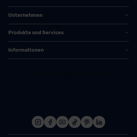
Unternehmen
Produkte und Services
Informationen