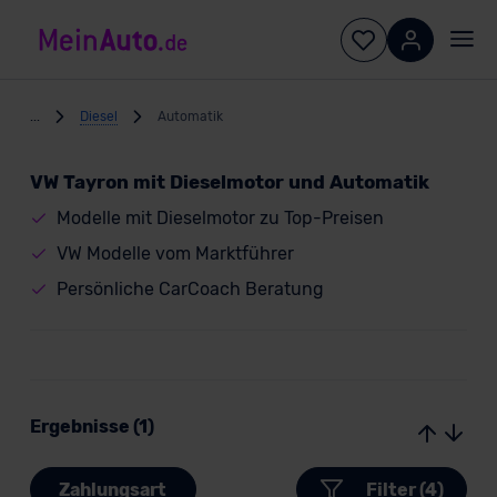
...
Diesel
Automatik
VW Tayron mit Dieselmotor und Automatik
Modelle mit Dieselmotor zu Top-Preisen
VW Modelle vom Marktführer
Persönliche CarCoach Beratung
Ergebnisse (1)
Zahlungsart
Filter (4)