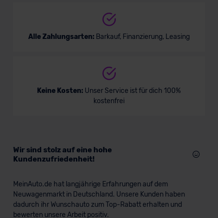
Alle Zahlungsarten:
Barkauf, Finanzierung, Leasing
Keine Kosten:
Unser Service ist für dich 100%
kostenfrei
Wir sind stolz auf eine hohe
Kundenzufriedenheit!
MeinAuto.de hat langjährige Erfahrungen auf dem
Neuwagenmarkt in Deutschland. Unsere Kunden haben
dadurch ihr Wunschauto zum Top-Rabatt erhalten und
bewerten unsere Arbeit positiv.