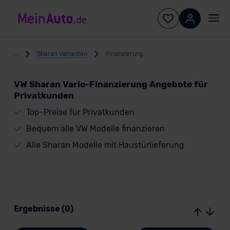
...
Sharan Varianten
Finanzierung
VW Sharan Vario-Finanzierung Angebote für
Privatkunden
Top-Preise für Privatkunden
Bequem alle VW Modelle finanzieren
Alle Sharan Modelle mit Haustürlieferung
Ergebnisse (0)