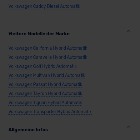
Volkswagen Caddy Diesel Automatik
VW Caddy Cargo Plug-in-Hybrid
Weitere Modelle der Marke
Volkswagen California Hybrid Automatik
Verkauf startet in Kürze
Volkswagen Caravelle Hybrid Automatik
Volkswagen Golf Hybrid Automatik
Volkswagen Multivan Hybrid Automatik
Volkswagen Passat Hybrid Automatik
Volkswagen Tayron Hybrid Automatik
Volkswagen Tiguan Hybrid Automatik
Volkswagen Transporter Hybrid Automatik
Allgemeine Infos