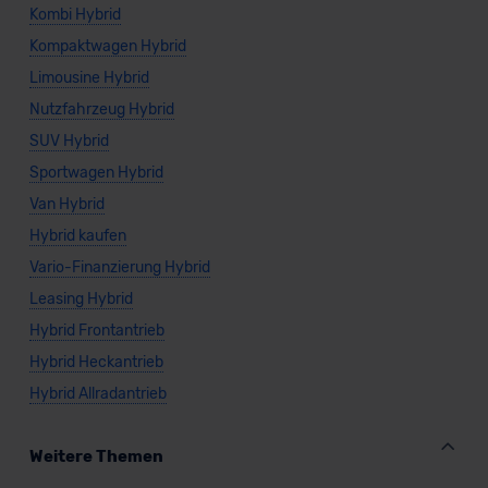
Kombi Hybrid
Kompaktwagen Hybrid
Limousine Hybrid
Nutzfahrzeug Hybrid
SUV Hybrid
Sportwagen Hybrid
Van Hybrid
Hybrid kaufen
Vario-Finanzierung Hybrid
Leasing Hybrid
Hybrid Frontantrieb
Hybrid Heckantrieb
Hybrid Allradantrieb
Weitere Themen