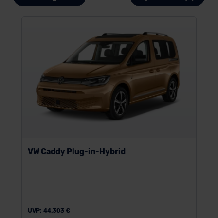
VW Caddy Plug-in-Hybrid
UVP:
44.303 €