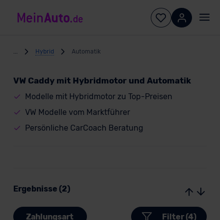
...
Hybrid
Automatik
VW Caddy mit Hybridmotor und Automatik
Modelle mit Hybridmotor zu Top-Preisen
VW Modelle vom Marktführer
Persönliche CarCoach Beratung
Ergebnisse (2)
Zahlungsart
Filter (4)