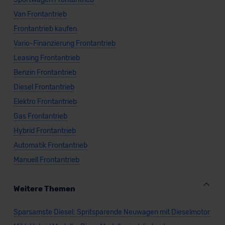
Van Frontantrieb
Frontantrieb kaufen
Vario-Finanzierung Frontantrieb
Leasing Frontantrieb
Benzin Frontantrieb
Diesel Frontantrieb
Elektro Frontantrieb
Gas Frontantrieb
Hybrid Frontantrieb
Automatik Frontantrieb
Manuell Frontantrieb
Weitere Themen
Sparsamste Diesel: Spritsparende Neuwagen mit Dieselmotor