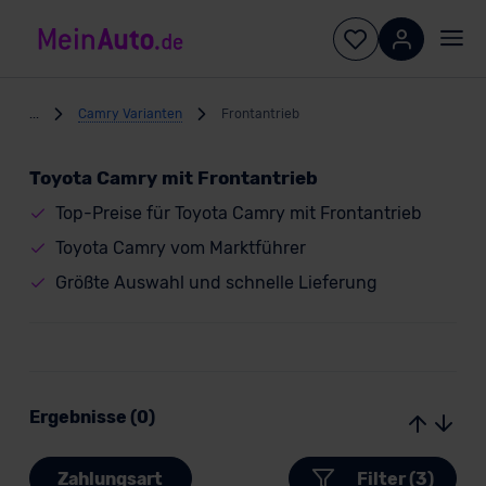
...
Camry Varianten
Frontantrieb
Toyota Camry mit Frontantrieb
Top-Preise für Toyota Camry mit Frontantrieb
Toyota Camry vom Marktführer
Größte Auswahl und schnelle Lieferung
Ergebnisse (0)
Zahlungsart
Filter (3)