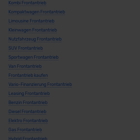
Kombi Frontantrieb
Kompaktwagen Frontantrieb
Limousine Frontantrieb
Kleinwagen Frontantrieb
Nutzfahrzeug Frontantrieb
SUV Frontantrieb
Sportwagen Frontantrieb
Van Frontantrieb
Frontantrieb kaufen
Vario-Finanzierung Frontantrieb
Leasing Frontantrieb
Benzin Frontantrieb
Diesel Frontantrieb
Elektro Frontantrieb
Gas Frontantrieb
Hybrid Frontantrieb