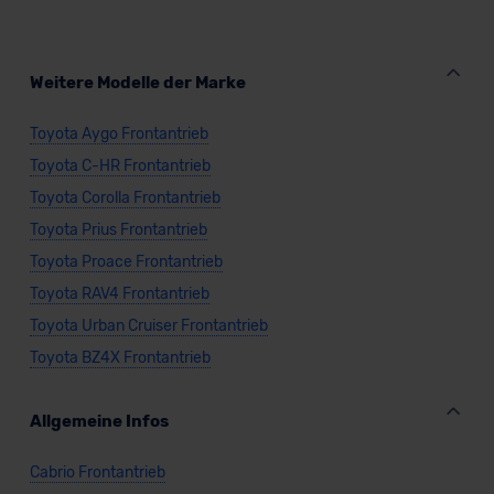
Weitere Modelle der Marke
Toyota Aygo Frontantrieb
Toyota C-HR Frontantrieb
Toyota Corolla Frontantrieb
Toyota Prius Frontantrieb
Toyota Proace Frontantrieb
Toyota RAV4 Frontantrieb
Toyota Urban Cruiser Frontantrieb
Toyota BZ4X Frontantrieb
Allgemeine Infos
Cabrio Frontantrieb