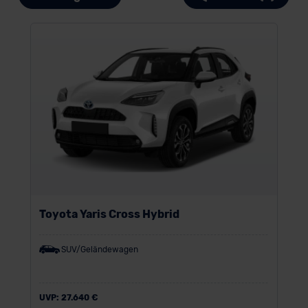
Toyota Yaris Cross Hybrid
SUV/Geländewagen
UVP:
27.640 €