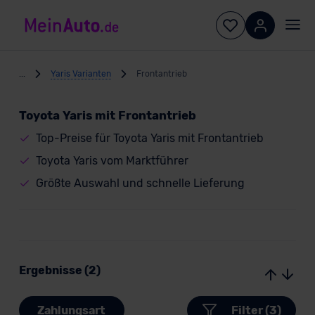
...
Yaris Varianten
Frontantrieb
Toyota Yaris mit Frontantrieb
Top-Preise für Toyota Yaris mit Frontantrieb
Toyota Yaris vom Marktführer
Größte Auswahl und schnelle Lieferung
Ergebnisse (2)
Zahlungsart
Filter (3)