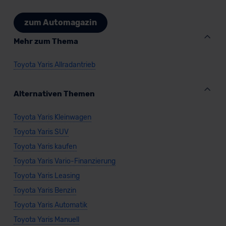
zum Automagazin
Mehr zum Thema
Toyota Yaris Allradantrieb
Alternativen Themen
Toyota Yaris Kleinwagen
Toyota Yaris SUV
Toyota Yaris kaufen
Toyota Yaris Vario-Finanzierung
Toyota Yaris Leasing
Toyota Yaris Benzin
Toyota Yaris Automatik
Toyota Yaris Manuell