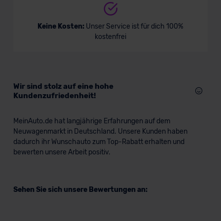
Keine Kosten:
Unser Service ist für dich 100%
kostenfrei
Wir sind stolz auf eine hohe
Kundenzufriedenheit!
MeinAuto.de hat langjährige Erfahrungen auf dem
Neuwagenmarkt in Deutschland. Unsere Kunden haben
dadurch ihr Wunschauto zum Top-Rabatt erhalten und
bewerten unsere Arbeit positiv.
Sehen Sie sich unsere Bewertungen an: