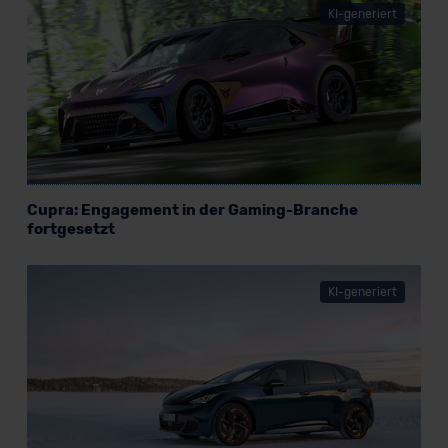
KI-generiert
Cupra: Engagement in der Gaming-Branche
fortgesetzt
KI-generiert