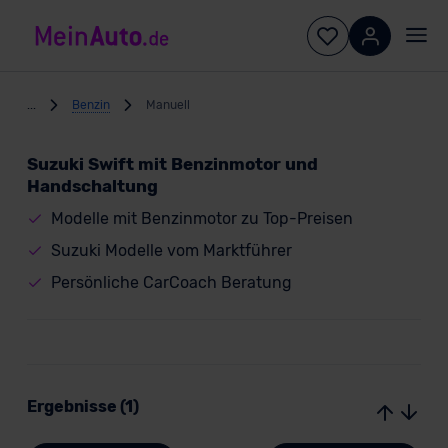
...
Benzin
Manuell
Suzuki Swift mit Benzinmotor und
Handschaltung
Modelle mit Benzinmotor zu Top-Preisen
Suzuki Modelle vom Marktführer
Persönliche CarCoach Beratung
Ergebnisse (1)