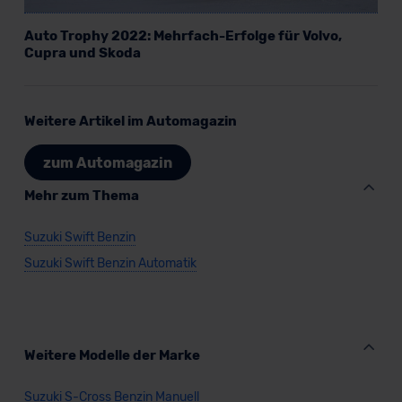
Auto Trophy 2022: Mehrfach-Erfolge für Volvo,
Cupra und Skoda
Weitere Artikel im Automagazin
zum Automagazin
Mehr zum Thema
Suzuki Swift Benzin
Suzuki Swift Benzin Automatik
Weitere Modelle der Marke
Suzuki S-Cross Benzin Manuell