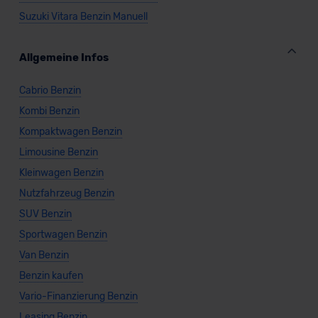
Suzuki Vitara Benzin Manuell
Allgemeine Infos
Cabrio Benzin
Kombi Benzin
Kompaktwagen Benzin
Limousine Benzin
Kleinwagen Benzin
Nutzfahrzeug Benzin
SUV Benzin
Sportwagen Benzin
Van Benzin
Benzin kaufen
Vario-Finanzierung Benzin
Leasing Benzin