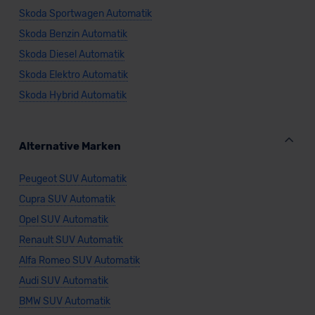
Skoda Sportwagen Automatik
Skoda Benzin Automatik
Skoda Diesel Automatik
Skoda Elektro Automatik
Skoda Hybrid Automatik
Alternative Marken
Peugeot SUV Automatik
Cupra SUV Automatik
Opel SUV Automatik
Renault SUV Automatik
Alfa Romeo SUV Automatik
Audi SUV Automatik
BMW SUV Automatik