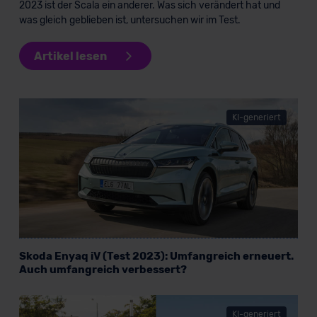
2023 ist der Scala ein anderer. Was sich verändert hat und
was gleich geblieben ist, untersuchen wir im Test.
Artikel lesen
KI-generiert
Skoda Enyaq iV (Test 2023): Umfangreich erneuert.
Auch umfangreich verbessert?
KI-generiert