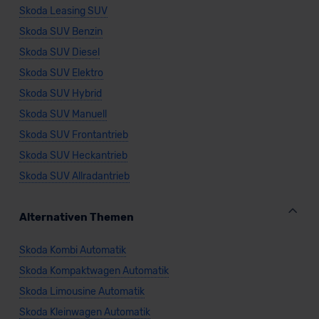
Skoda Leasing SUV
Skoda SUV Benzin
Skoda SUV Diesel
Skoda SUV Elektro
Skoda SUV Hybrid
Skoda SUV Manuell
Skoda SUV Frontantrieb
Skoda SUV Heckantrieb
Skoda SUV Allradantrieb
Alternativen Themen
Skoda Kombi Automatik
Skoda Kompaktwagen Automatik
Skoda Limousine Automatik
Skoda Kleinwagen Automatik