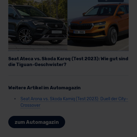
Seat Ateca vs. Skoda Karoq (Test 2023): Wie gut sind
die Tiguan-Geschwister?
Weitere Artikel im Automagazin
Seat Arona vs. Skoda Kamiq (Test 2023): Duell der City-
Crossover
zum Automagazin