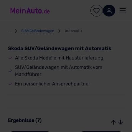
...
SUV/Geländewagen
Automatik
Skoda SUV/Geländewagen mit Automatik
Alle Skoda Modelle mit Haustürlieferung
SUV/Geländewagen mit Automatik vom
Marktführer
Ein persönlicher Ansprechpartner
Ergebnisse (7)