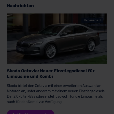
Nachrichten
KI-generiert
Skoda Octavia: Neuer Einstiegsdiesel für
Limousine und Kombi
Skoda bietet den Octavia mit einer erweiterten Auswahl an
Motoren an, unter anderem mit einem neuen Einstiegsdiesels.
Der 2,0-Liter-Basisdiesel steht sowohl für die Limousine als
auch für den Kombi zur Verfügung.