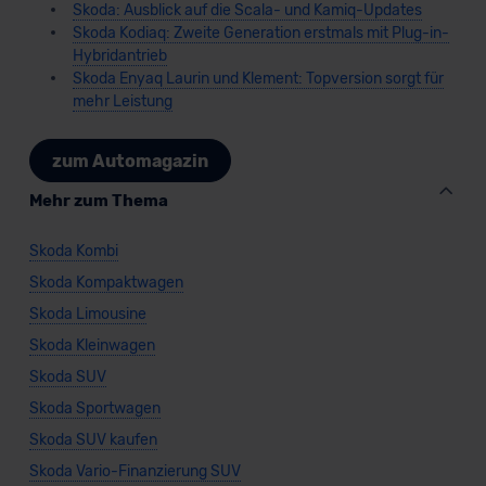
Skoda: Ausblick auf die Scala- und Kamiq-Updates
Skoda Kodiaq: Zweite Generation erstmals mit Plug-in-
Hybridantrieb
Skoda Enyaq Laurin und Klement: Topversion sorgt für
mehr Leistung
zum Automagazin
Mehr zum Thema
Skoda Kombi
Skoda Kompaktwagen
Skoda Limousine
Skoda Kleinwagen
Skoda SUV
Skoda Sportwagen
Skoda SUV kaufen
Skoda Vario-Finanzierung SUV