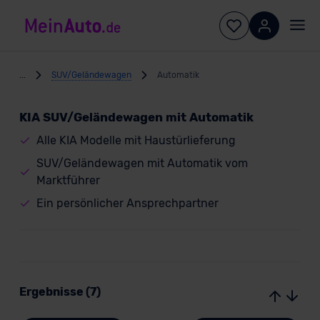
...
SUV/Geländewagen
Automatik
KIA SUV/Geländewagen mit Automatik
Alle KIA Modelle mit Haustürlieferung
SUV/Geländewagen mit Automatik vom
Marktführer
Ein persönlicher Ansprechpartner
Ergebnisse (7)