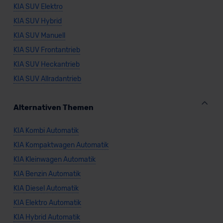
KIA SUV Elektro
KIA SUV Hybrid
KIA SUV Manuell
KIA SUV Frontantrieb
KIA SUV Heckantrieb
KIA SUV Allradantrieb
Alternativen Themen
KIA Kombi Automatik
KIA Kompaktwagen Automatik
KIA Kleinwagen Automatik
KIA Benzin Automatik
KIA Diesel Automatik
KIA Elektro Automatik
KIA Hybrid Automatik