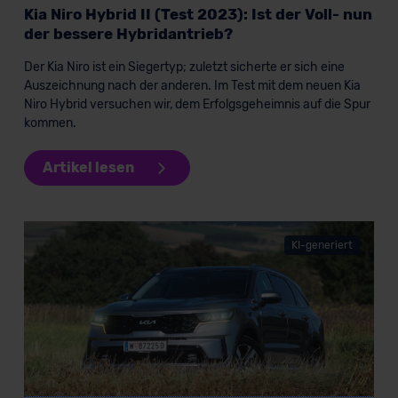
Kia Niro Hybrid II (Test 2023): Ist der Voll- nun
der bessere Hybridantrieb?
Der Kia Niro ist ein Siegertyp; zuletzt sicherte er sich eine
Auszeichnung nach der anderen. Im Test mit dem neuen Kia
Niro Hybrid versuchen wir, dem Erfolgsgeheimnis auf die Spur
kommen.
Artikel lesen
KI-generiert